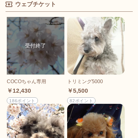
ウェブチケット
COCOちゃん専用
トリミング5000
￥12,430
￥5,500
186ポイント
82ポイント