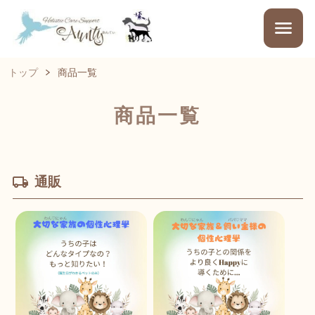
トップ
商品一覧
商品一覧
通販