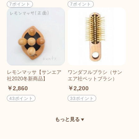
7ポイント
7ポイント
レモンマッサ【サンエア
ワンダフルブラシ（サン
社2020冬新商品】
エア社ペットブラシ）
￥2,860
￥2,200
43ポイント
33ポイント
もっと見る