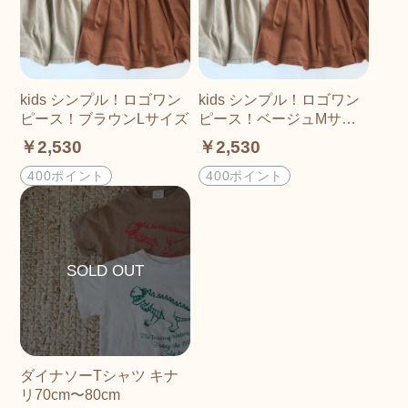
kids シンプル！ロゴワン
kids シンプル！ロゴワン
ピース！ブラウンLサイズ
ピース！ベージュMサイ
ズ
￥2,530
￥2,530
400ポイント
400ポイント
ダイナソーTシャツ キナ
リ70cm〜80cm