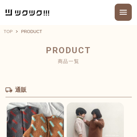
TOP
PRODUCT
PRODUCT
商品一覧
通販