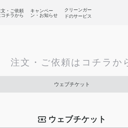
クリーンガー
注文・ご依頼
キャンペー
はコチラから
ン・お知らせ
ドのサービス
注文・ご依頼はコチラか
ウェブチケット
ウェブチケット