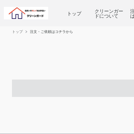
クリーンガー
トップ
ドについて
トップ
注文・ご依頼はコチラから