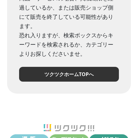
過しているか、または販売ショップ側
にて販売を終了している可能性があり
ます。
恐れ入りますが、検索ボックスからキ
ーワードを検索されるか、カテゴリー
よりお探しくださいませ。
ツクツクホームTOPへ