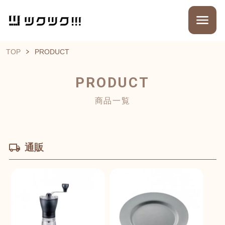
TOP
PRODUCT
PRODUCT
商品一覧
通販