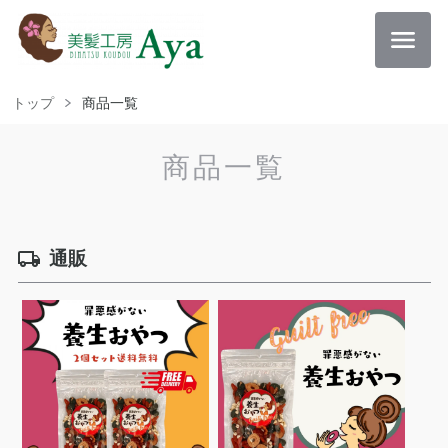
トップ
商品一覧
商品一覧
通販