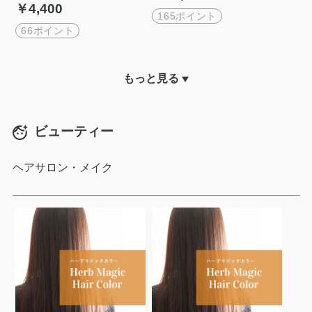
￥4,400
165ポイント
66ポイント
もっと見る
ビューティー
ヘアサロン・メイク