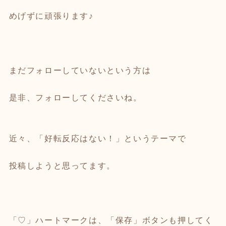
めげずに頑張ります♪
まだフォローしていないという方は
是非、フォローしてくださいね。
近々、「好転反応はない！」というテーマで
投稿しようと思ってます。
「♡」ハートマークは、「保存」ボタンも押してく