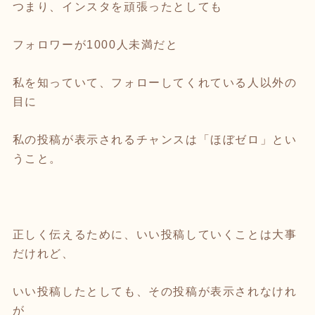
つまり、インスタを頑張ったとしても
フォロワーが1000人未満だと
私を知っていて、フォローしてくれている人以外の
目に
私の投稿が表示されるチャンスは「ほぼゼロ」とい
うこと。
正しく伝えるために、いい投稿していくことは大事
だけれど、
いい投稿したとしても、その投稿が表示されなけれ
が