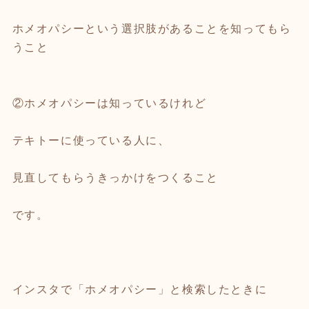
ホメオパシーという選択肢があることを知ってもら
うこと
②ホメオパシーは知っているけれど
テキトーに使っている人に、
見直してもらうきっかけをつくること
です。
インスタで「ホメオパシー」と検索したときに