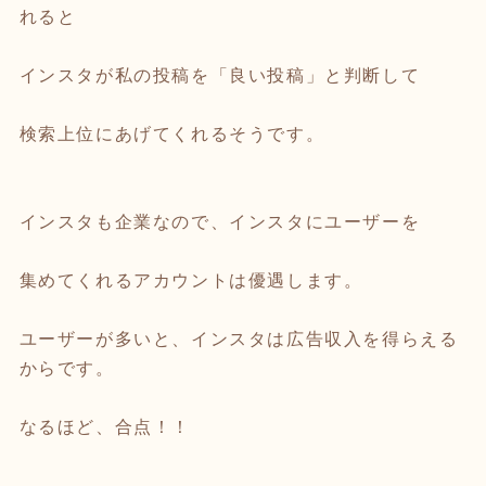
れると
インスタが私の投稿を「良い投稿」と判断して
検索上位にあげてくれるそうです。
インスタも企業なので、インスタにユーザーを
集めてくれるアカウントは優遇します。
ユーザーが多いと、インスタは広告収入を得らえる
からです。
なるほど、合点！！