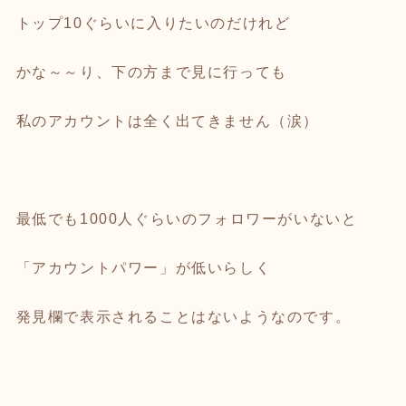
トップ10ぐらいに入りたいのだけれど
かな～～り、下の方まで見に行っても
私のアカウントは全く出てきません（涙）
最低でも1000人ぐらいのフォロワーがいないと
「アカウントパワー」が低いらしく
発見欄で表示されることはないようなのです。