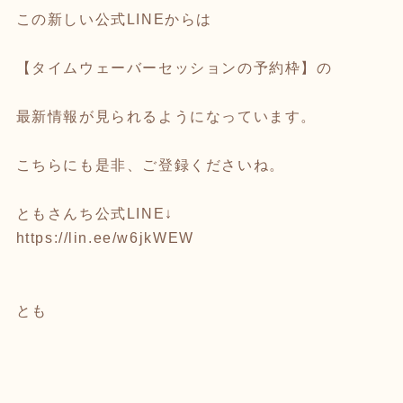
この新しい公式LINEからは
【タイムウェーバーセッションの予約枠】の
最新情報が見られるようになっています。
こちらにも是非、ご登録くださいね。
ともさんち公式LINE↓
https://lin.ee/w6jkWEW
とも