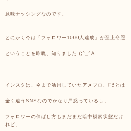
意味ナッシングなのです。
とにかく今は「フォロワー1000人達成」が至上命題
ということを昨晩、知りました (;^_^A
インスタは、今まで活用していたアメブロ、FBとは
全く違うSNSなのでかなり戸惑っているし、
フォロワーの伸ばし方もまだまだ暗中模索状態だけ
れど、