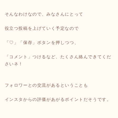
そんなわけなので、みなさんにとって
役立つ投稿を上げていく予定なので
「♡」「保存」ボタンを押しつつ、
「コメント」つけるなど、たくさん絡んできてくだ
さいネ！
フォロワーとの交流があるということも
インスタからの評価があがるポイントだそうです。