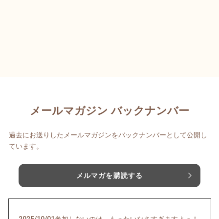
メールマガジン バックナンバー
過去にお送りしたメールマガジンをバックナンバーとして公開し
ています。
メルマガを購読する