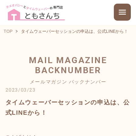
TOP
タイムウェーバーセッションの申込は、公式LINEから！
MAIL MAGAZINE
BACKNUMBER
メールマガジン バックナンバー
2023/03/23
タイムウェーバーセッションの申込は、公
式LINEから！