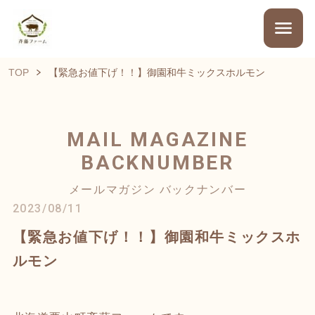
TOP
【緊急お値下げ！！】御園和牛ミックスホルモン
MAIL MAGAZINE
BACKNUMBER
メールマガジン バックナンバー
2023/08/11
【緊急お値下げ！！】御園和牛ミックスホ
ルモン