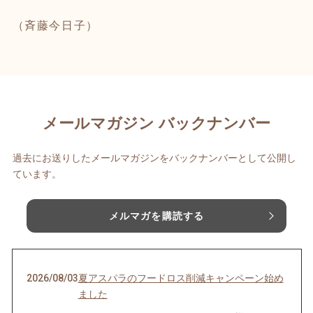
（斉藤今日子）
メールマガジン バックナンバー
過去にお送りしたメールマガジンをバックナンバーとして公開し
ています。
メルマガを購読する
2026/08/03
夏アスパラのフードロス削減キャンペーン始め
ました