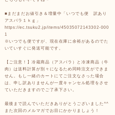
■まだまだお値引き＆増量中「いつでも便 訳あり
アスパラ１ｋｇ」
https://ec.tsuku2.jp/items/45035072143302-000
1
※いつでも便ですが、現在在庫に余裕があるのでた
いていすぐに発送可能です。
【ご注意！】冷蔵商品（アスパラ）と冷凍商品（牛
肉）は送料計算が別々になるため同時注文ができま
せん。もし一緒のカートにてご注文なさった場合
は、申し訳ありませんが一度キャンセル処理をさせ
ていただきますのでご了承下さい。
最後まで読んでいただきありがとうございました^^
また次回のメルマガでお目にかかりましょう！