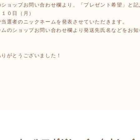
のショップお問い合わせ欄より、「プレゼント希望」と記
月１０日（月）
で当選者のニックネームを発表させていただきます。
ームのショップお問い合わせ欄より発送先氏名などをお知
ありがとうございました！