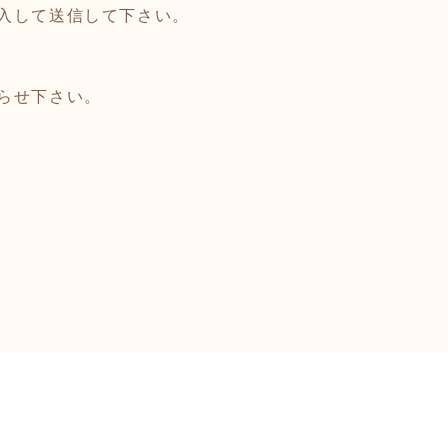
入して送信して下さい。
らせ下さい。