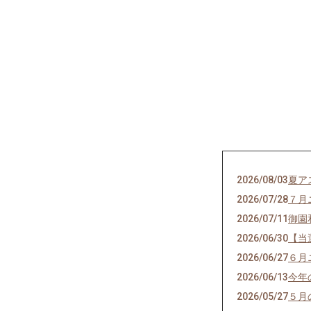
2026/08/03
夏ア
2026/07/28
７月
2026/07/11
御園
2026/06/30
【当
2026/06/27
６月
2026/06/13
今年
2026/05/27
５月