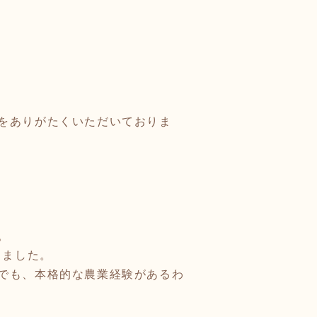
をありがたくいただいておりま
。
しました。
でも、本格的な農業経験があるわ