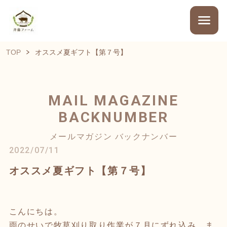
TOP
オススメ夏ギフト【第７号】
MAIL MAGAZINE
BACKNUMBER
メールマガジン バックナンバー
2022/07/11
オススメ夏ギフト【第７号】
こんにちは。
雨のせいで牧草刈り取り作業が７月にずれ込み、ま