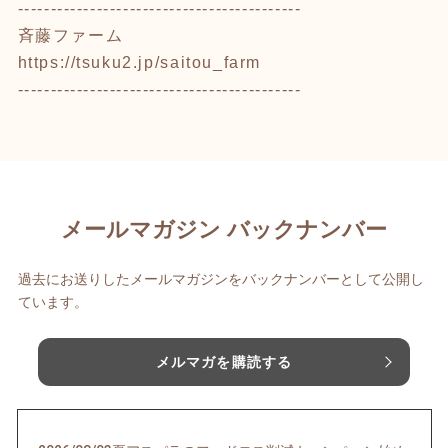
-------------------------------------------
斉藤ファーム
https://tsuku2.jp/saitou_farm
-------------------------------------------
メールマガジン バックナンバー
過去にお送りしたメールマガジンをバックナンバーとして公開し
ています。
メルマガを購読する