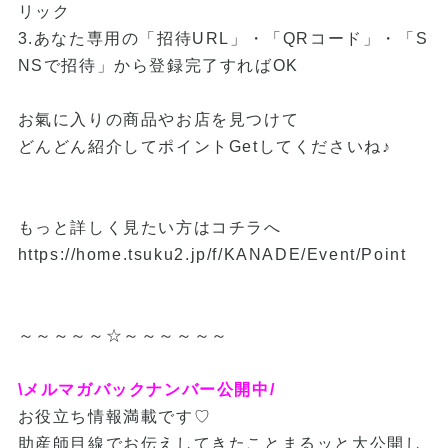
リック
3.あなた専用の「招待URL」・「QRコード」・「S
NSで招待」から登録完了すればOK
お氣に入りの商品やお店を見つけて
どんどん紹介してポイントGetしてくださいね♪
もっと詳しく見たい方はコチラへ
https://home.tsuku2.jp/f/KANADE/Event/Point
～～～～～☆～～～～～～
\メルマガバックナンバー公開中/
お役立ち情報満載です♡
助産師目線でお伝えしてきたことまるッと大公開し