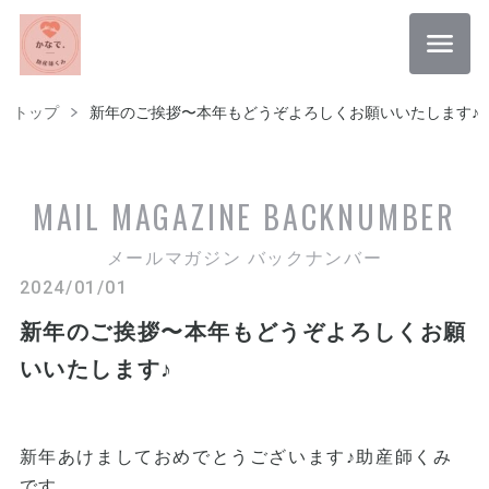
トップ
新年のご挨拶〜本年もどうぞよろしくお願いいたします♪
MAIL MAGAZINE
BACKNUMBER
メールマガジン バックナンバー
2024/01/01
新年のご挨拶〜本年もどうぞよろしくお願
いいたします♪
新年あけましておめでとうございます♪助産師くみ
です。