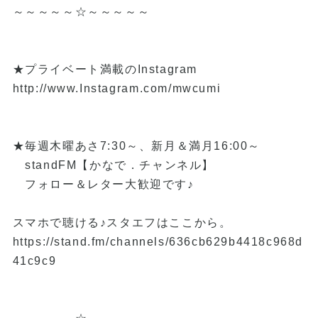
～～～～～☆～～～～～
★プライベート満載のInstagram
http://www.Instagram.com/mwcumi
★毎週木曜あさ7:30～、新月＆満月16:00～
standFM【かなで．チャンネル】
フォロー＆レター大歓迎です♪
スマホで聴ける♪スタエフはここから。
https://stand.fm/channels/636cb629b4418c968d
41c9c9