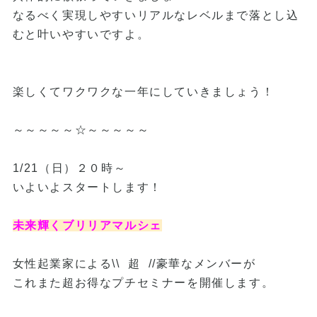
なるべく実現しやすいリアルなレベルまで落とし込
むと叶いやすいですよ。
楽しくてワクワクな一年にしていきましょう！
～～～～～☆～～～～～
1/21（日）２０時～
いよいよスタートします！
未来輝くブリリアマルシェ
女性起業家による\\ 超 //豪華なメンバーが
これまた超お得なプチセミナーを開催します。