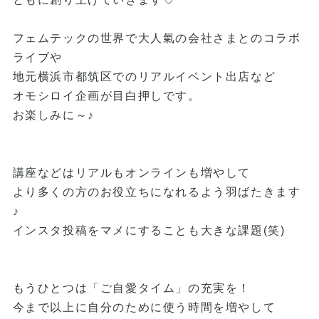
フェムテックの世界で大人氣の会社さまとのコラボ
ライブや
地元横浜市都筑区でのリアルイベント出店など
オモシロイ企画が目白押しです。
お楽しみに～♪
講座などはリアルもオンラインも増やして
より多くの方のお役立ちになれるよう羽ばたきます
♪
インスタ投稿をマメにすることも大きな課題(笑)
もうひとつは「ご自愛タイム」の充実を！
今まで以上に自分のために使う時間を増やして