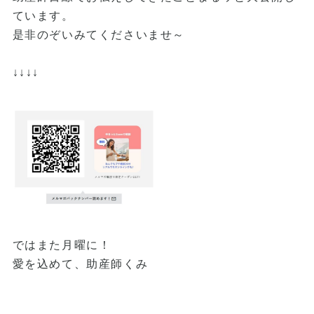
ています。
是非のぞいみてくださいませ～
↓↓↓↓
ではまた月曜に！
愛を込めて、助産師くみ