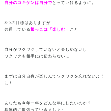
自分のゴキゲンは自分で
とっていけるように。
3つの目標はありますが
共通している
根っこは「楽しむ」
こと
自分がワクワクしていないと楽しめないし
ワクワクも相手には伝わらない…
まずは自分自身が楽しんでワクワクを忘れないよう
に！
あなたも今年一年をどんな年にしたいのか？
具体的に欲張っていきましょ～