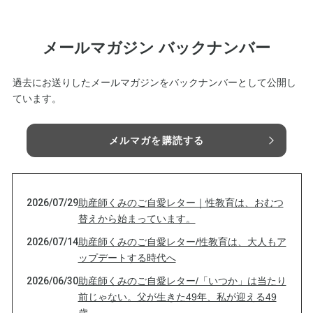
メールマガジン バックナンバー
過去にお送りしたメールマガジンをバックナンバーとして公開し
ています。
メルマガを購読する
2026/07/29
助産師くみのご自愛レター｜性教育は、おむつ
替えから始まっています。
2026/07/14
助産師くみのご自愛レター/性教育は、大人もア
ップデートする時代へ
2026/06/30
助産師くみのご自愛レター/「いつか」は当たり
前じゃない。父が生きた49年、私が迎える49