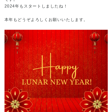
2024年もスタートしましたね！
本年もどうぞよろしくお願いいたします。