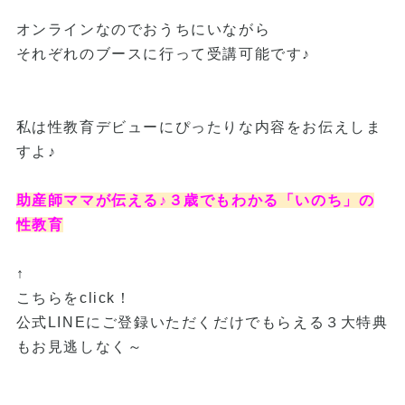
オンラインなのでおうちにいながら
それぞれのブースに行って受講可能です♪
私は性教育デビューにぴったりな内容をお伝えしま
すよ♪
助産師ママが伝える♪３歳でもわかる「いのち」の
性教育
↑
こちらをclick！
公式LINEにご登録いただくだけでもらえる３大特典
もお見逃しなく～