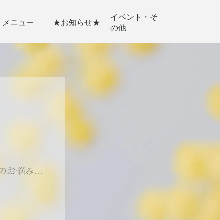
イベント・そ
メニュー
★お知らせ★
の他
のお悩み…