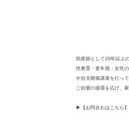
助産師として20年以上
性教育・更年期・女性
や自主開催講座を行っ
ご自愛の循環を広げ、
▶【お問合わはこちら