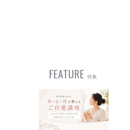
FEATURE