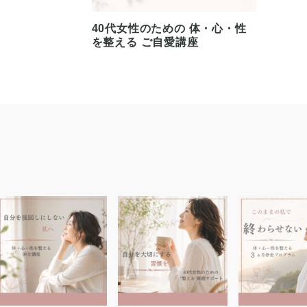
40代女性のための 体・心・性
を整える ご自愛講座