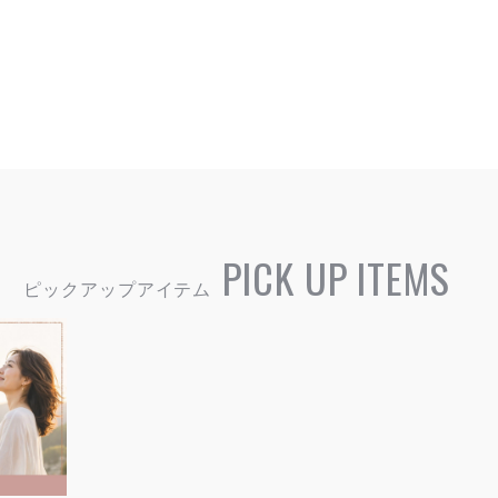
PICK UP ITEMS