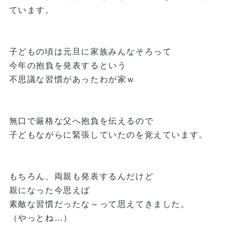
ています。
子どもの頃は元旦に家族みんなそろって
今年の抱負を発表するという
不思議な習慣があったわが家ｗ
無口で厳格な父へ抱負を伝えるので
子どもながらに緊張していたのを覚えています。
もちろん、両親も発表するんだけど
親になった今思えば
素敵な習慣だったな～って思えてきました。
（やっとね…）