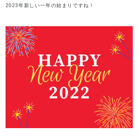
2023年新しい一年の始まりですね！