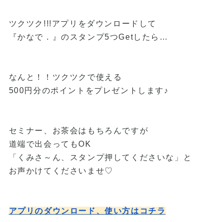
ツクツク!!!アプリをダウンロードして
『かなで．』のスタンプ5つGetしたら…
なんと！！ツクツクで使える
500円分のポイントをプレゼントします♪
セミナー、お茶会はもちろんですが
道端で出会ってもOK
「くみさ～ん、スタンプ押してくださいな」と
お声かけてくださいませ♡
アプリのダウンロード、使い方はコチラ