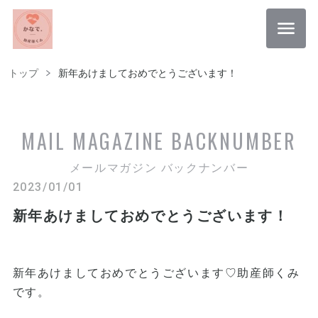
トップ
新年あけましておめでとうございます！
MAIL MAGAZINE
BACKNUMBER
メールマガジン バックナンバー
2023/01/01
新年あけましておめでとうございます！
新年あけましておめでとうございます♡助産師くみ
です。