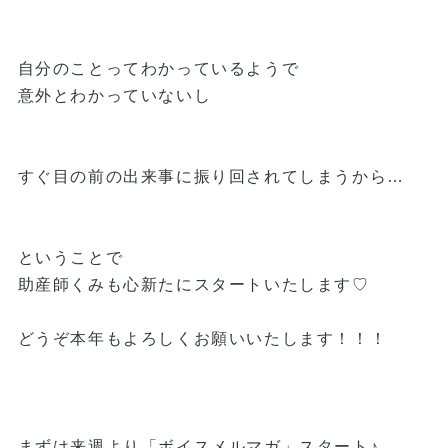
自分のことってわかっているようで
意外とわかっていないし
すぐ目の前の出来事に振り回されてしまうから…
ということで
助産師くみも心新たにスタートいたします♡
どうぞ本年もよろしくお願いいたします！！！
まずは来週より「ボイスメルマガ」スタート♪