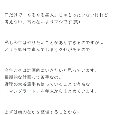
口だけで「やるやる星人」じゃもったいないけれど
考えない、言わないよりマシです(笑)
私も今年はやりたいことがありすぎるのですが…
どうも氣分で進んでしまうクセがあるので
今年こそは計画的にいきたいと思っています。
長期的な計画って苦手なの…
野球の大谷選手も使っていることで有名な
「マンダラート」を年末からまとめています。
まずは頭のなかを整理することから♪