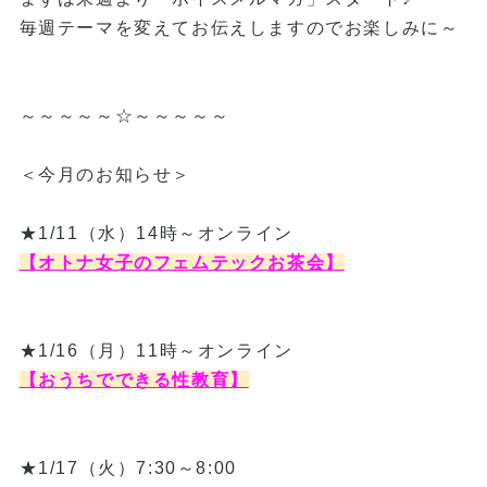
毎週テーマを変えてお伝えしますのでお楽しみに～
～～～～～☆～～～～～
＜今月のお知らせ＞
★1/11（水）14時～オンライン
【オトナ女子のフェムテックお茶会】
★1/16（月）11時～オンライン
【おうちでできる性教育】
★1/17（火）7:30～8:00