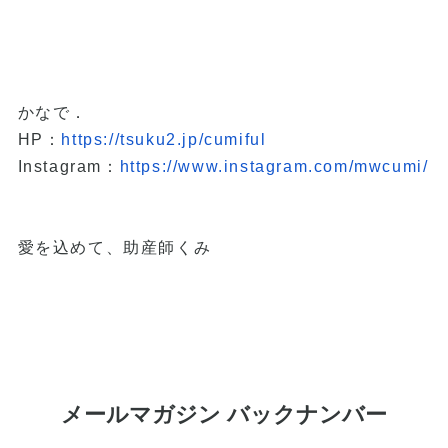
かなで．
HP：
https://tsuku2.jp/cumiful
Instagram：
https://www.
instagram.com/mwcumi/
愛を込めて、助産師くみ
メールマガジン バックナンバー