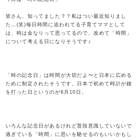
皆さん、知ってました？？私はつい最近知りまし
た…(笑)毎日時間に追われてる子育てママとして
は、時は金なりって思ってるので、改めて「時間」
について考える日になりそうです♪
「時の記念日」は時間が大切だよ〜と日本に広める
ために制定されたそうです。日本で初めて時計が鐘
を打った日というのが6月10日。
いろんな記念日があるけれど普段意識していないで
過ぎている「時間」に思いを馳せるのもいいかもし