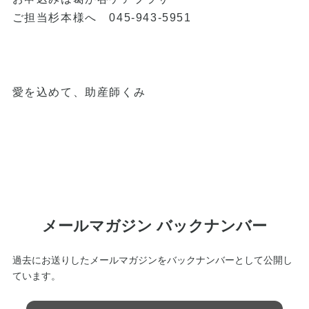
ご担当杉本様へ 045-943-5951
愛を込めて、助産師くみ
メールマガジン バックナンバー
過去にお送りしたメールマガジンをバックナンバーとして公開し
ています。