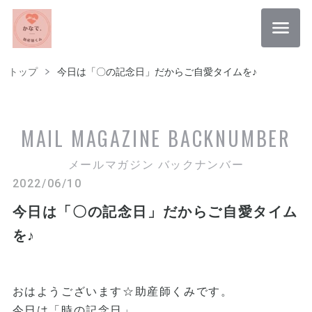
トップ
今日は「〇の記念日」だからご自愛タイムを♪
MAIL MAGAZINE
BACKNUMBER
メールマガジン バックナンバー
2022/06/10
今日は「〇の記念日」だからご自愛タイム
を♪
おはようございます☆助産師くみです。
今日は「時の記念日」