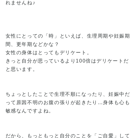
れませんね♪
女性にとっての「時」といえば、生理周期や妊娠期
間、更年期などかな？
女性の身体はとってもデリケート。
きっと自分が思っているより100倍はデリケートだ
と思います。
ちょっとしたことで生理不順になったり、妊娠中だ
って原因不明のお腹の張りが起きたり…身体も心も
敏感なんですよね。
だから、もっともっと自分のことを「ご自愛」して