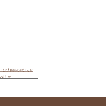
ード決済再開のお知らせ
お知らせ
マガ会員様向け）