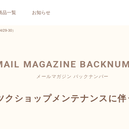
商品一覧
お知らせ
9-30）
MAIL MAGAZINE
BACKNU
メールマガジン バックナンバー
ツクショップメンテナンスに伴