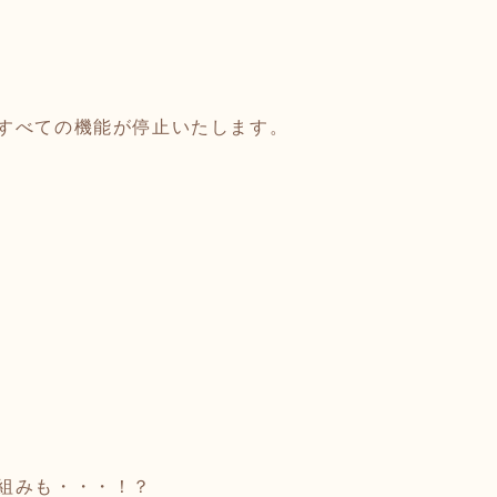
すべての機能が停止いたします。
組みも・・・！？