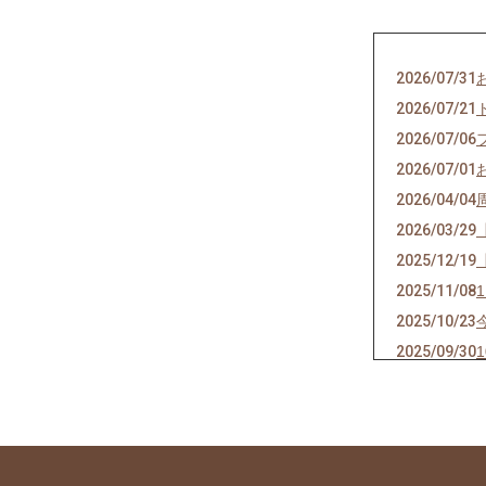
2026/07/31
2026/07/21
2026/07/06
2026/07/01
2026/04/04
2026/03/29
2025/12/19
2025/11/08
2025/10/23
2025/09/30
2025/09/12
2025/09/07
2025/08/22
2025/08/19