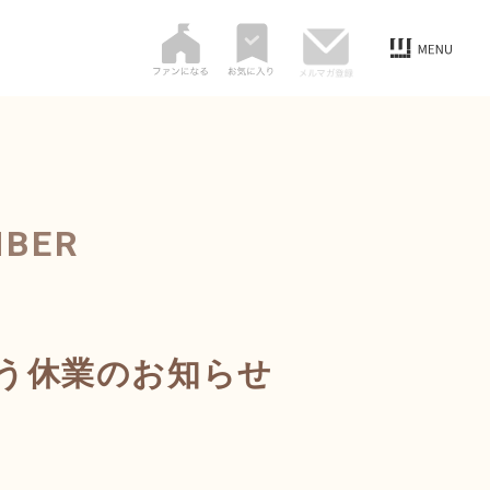
MBER
う休業のお知らせ