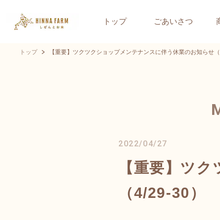
トップ
ごあいさつ
トップ
【重要】ツクツクショップメンテナンスに伴う休業のお知らせ（4/2
2022/04/27
【重要】ツク
（4/29-30）