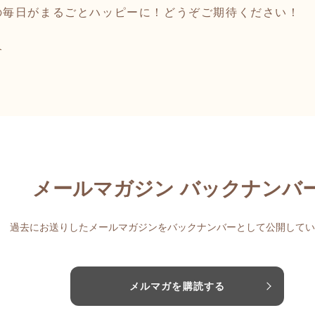
の毎日がまるごとハッピーに！どうぞご期待ください！
介
メールマガジン バックナンバ
過去にお送りしたメールマガジンをバックナンバーとして公開してい
メルマガを購読する