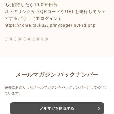
0人招待したら10,000円分！
以下のリンクからQRコードやURLを発行してシェ
アするだけ！（要ログイン）
https://home.tsuku2.jp/mypage/invFrd.php
※※※※※※※※※※
メールマガジン バックナンバー
過去にお送りしたメールマガジンをバックナンバーとして公開し
ています。
メルマガを購読する