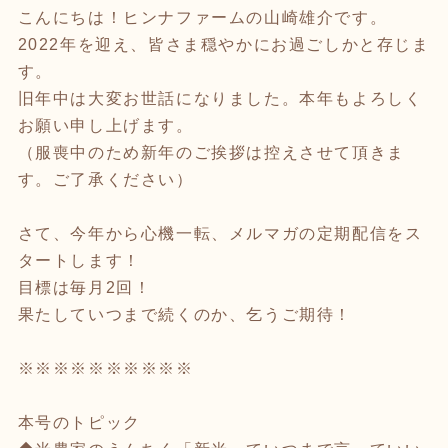
こんにちは！ヒンナファームの山崎雄介です。
2022年を迎え、皆さま穏やかにお過ごしかと存じま
す。
旧年中は大変お世話になりました。本年もよろしく
お願い申し上げます。
（服喪中のため新年のご挨拶は控えさせて頂きま
す。ご了承ください）
さて、今年から心機一転、メルマガの定期配信をス
タートします！
目標は毎月2回！
果たしていつまで続くのか、乞うご期待！
※※※※※※※※※※
本号のトピック