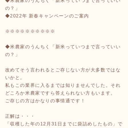
◆米農家のうんちく「新米っていつまで言っていい
の？」
◆2022年 新春キャンペーンのご案内
※※※※※※※※※※
◆米農家のうんちく「新米っていつまで言っていい
の？」
改めてそう言われるとご存じない方が大多数ではな
いかと。
私もこの業界に入るまでは知りませんでした。それ
どころか米農家ですら答えられない方もいます。
ご存じの方はかなりの事情通です！
正解は・・・
「収穫した年の12月31日までに袋詰めしたもの」で