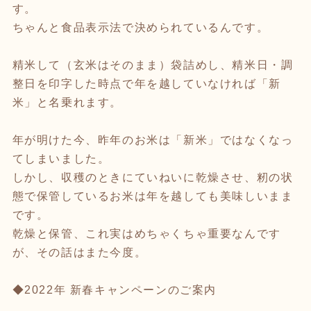
す。
ちゃんと食品表示法で決められているんです。
精米して（玄米はそのまま）袋詰めし、精米日・調
整日を印字した時点で年を越していなければ「新
米」と名乗れます。
年が明けた今、昨年のお米は「新米」ではなくなっ
てしまいました。
しかし、収穫のときにていねいに乾燥させ、籾の状
態で保管しているお米は年を越しても美味しいまま
です。
乾燥と保管、これ実はめちゃくちゃ重要なんです
が、その話はまた今度。
◆2022年 新春キャンペーンのご案内