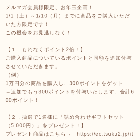
メルマガ会員様限定、お年玉企画！
1/1（土）～1/10（月）までに商品をご購入いただ
いた方限定です！
この機会をお見逃しなく！
【１．もれなくポイント2倍！】
ご購入商品についているポイントと同額を追加付与
させていただきます。
（例）
1万円分の商品を購入し、300ポイントをゲット
→追加でもう300ポイントを付与いたします。合計6
00ポイント！
【２．抽選で1名様に「詰め合わせギフトセット
（5,000円）」をプレゼント！】
プレゼント商品はこちら→
https://ec.tsuku2.jp/it