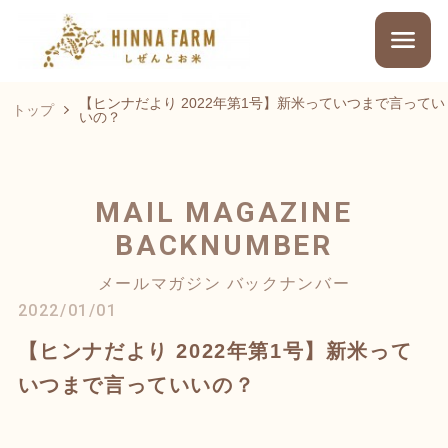
【ヒンナだより 2022年第1号】新米っていつまで言ってい
トップ
いの？
MAIL MAGAZINE
BACKNUMBER
メールマガジン バックナンバー
2022/01/01
【ヒンナだより 2022年第1号】新米って
いつまで言っていいの？