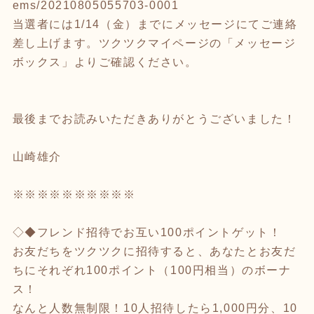
ems/20210805055703-0001
当選者には1/14（金）までにメッセージにてご連絡
差し上げます。ツクツクマイページの「メッセージ
ボックス」よりご確認ください。
最後までお読みいただきありがとうございました！
山崎雄介
※※※※※※※※※※
◇◆フレンド招待でお互い100ポイントゲット！
お友だちをツクツクに招待すると、あなたとお友だ
ちにそれぞれ100ポイント（100円相当）のボーナ
ス！
なんと人数無制限！10人招待したら1,000円分、10