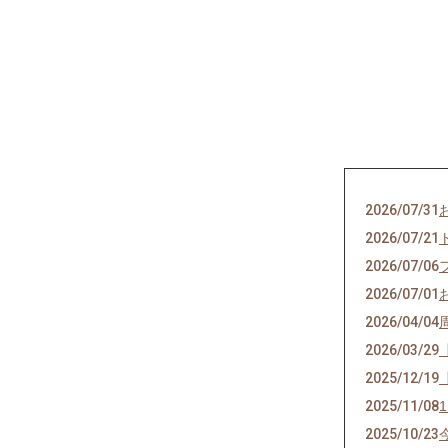
2026/07/31
2026/07/21
2026/07/06
2026/07/01
2026/04/04
2026/03/29
2025/12/19
2025/11/08
2025/10/23