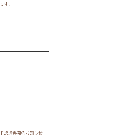
ます。
ード決済再開のお知らせ