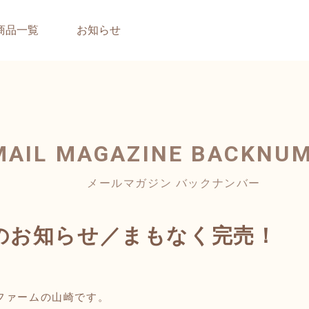
商品一覧
お知らせ
MAIL MAGAZINE
BACKNU
メールマガジン バックナンバー
のお知らせ／まもなく完売！
ファームの山崎です。