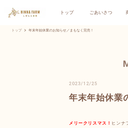
トップ
ごあいさつ
トップ
年末年始休業のお知らせ／まもなく完売！
2023/12/25
年末年始休業
メリークリスマス！
ヒンナ