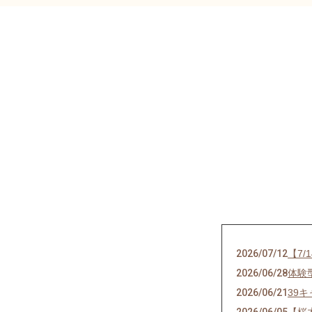
2026/07/12
【7/
2026/06/28
体験
2026/06/21
39
2026/06/05
【桜