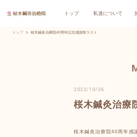
トップ
私達について
トップ
桜木鍼灸治療院40周年記念感謝祭ラスト
2023/10/26
桜木鍼灸治療
桜木鍼灸治療院40周年感