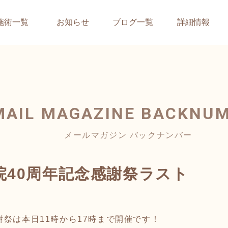
施術一覧
お知らせ
ブログ一覧
詳細情報
MAIL MAGAZINE
BACKNU
メールマガジン バックナンバー
院40周年記念感謝祭ラスト
謝祭は本日11時から17時まで開催です！