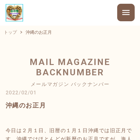
トップ
沖縄のお正月
MAIL MAGAZINE
BACKNUMBER
メールマガジン バックナンバー
2022/02/01
沖縄のお正月
今日は２月１日、旧暦の１月１日沖縄では旧正月で
す。沖縄ではほとんどが新暦のお正月ですが、海人