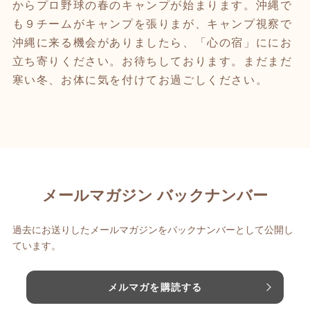
からプロ野球の春のキャンプが始まります。沖縄で
も９チームがキャンプを張りまが、キャンプ視察で
沖縄に来る機会がありましたら、「心の宿」ににお
立ち寄りください。お待ちしております。まだまだ
寒い冬、お体に気を付けてお過ごしください。
メールマガジン バックナンバー
過去にお送りしたメールマガジンをバックナンバーとして公開し
ています。
メルマガを購読する