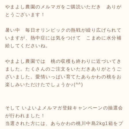
やまよし農園のメルマガをご購読いただき ありが
とうございます！
暑い中 毎日オリンピックの熱戦が繰り広げられて
いますが、熱中症には気をつけて こまめに水分補
給してくださいね。
やまよし農園では 桃の収穫も終わりに近づいてき
ました。たくさんのご注文をいただきありがとうご
ざいました。愛情いっぱい育てたあらかわの桃をお
楽しみいただけたでしょうか♪(^^)
そして いよいよメルマガ登録キャンペーンの抽選会
が行われました！
当選された方には、あらかわの桃川中島2kg1箱をプ