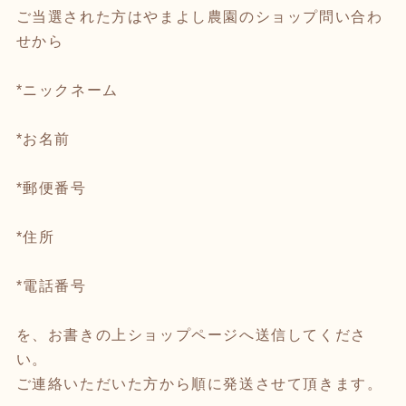
ご当選された方はやまよし農園のショップ問い合わ
せから
*ニックネーム
*お名前
*郵便番号
*住所
*電話番号
を、お書きの上ショップページへ送信してくださ
い。
ご連絡いただいた方から順に発送させて頂きます。