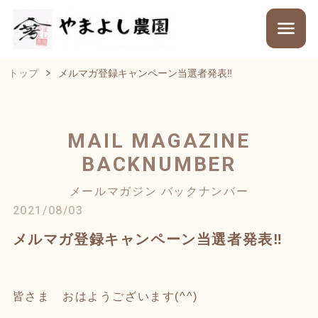
トップ
メルマガ登録キャンペーン当選者発表‼︎
MAIL MAGAZINE
BACKNUMBER
メールマガジン バックナンバー
2021/08/03
メルマガ登録キャンペーン当選者発表‼︎
皆さま おはようございます(^^)