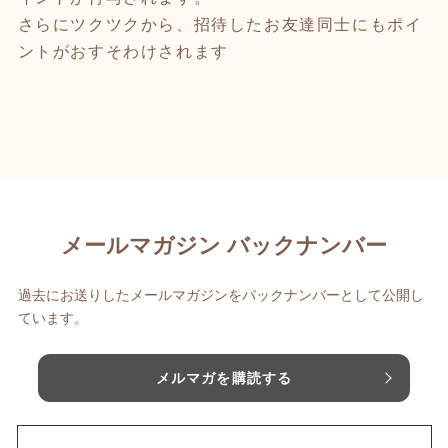
さらにツクツクから、招待したお友達同士にもポイ
ントがおすそわけされます
メールマガジン バックナンバー
過去にお送りしたメールマガジンをバックナンバーとして公開し
ています。
メルマガを購読する