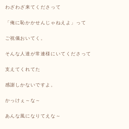
わざわざ来てくださって
「俺に恥かかせんじゃねえよ」って
ご祝儀おいてく。
そんな人達が常連様にいてくださって
支えてくれてた
感謝しかないですよ。
かっけぇ～な～
あんな風になりてえな～