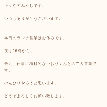
上々やのみやじです。
いつもありがとうございます。
本日のランチ営業はお休みです。
夜は16時から。
最近、仕事に積極的ないおりくんとの二人営業で
す。
のんびりやろうと思います。
どうぞよろしくお願い致します。