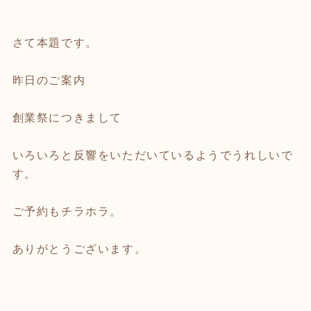
さて本題です。
昨日のご案内
創業祭につきまして
いろいろと反響をいただいているようでうれしいで
す。
ご予約もチラホラ。
ありがとうございます。