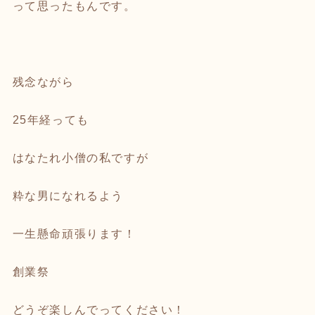
って思ったもんです。
残念ながら
25年経っても
はなたれ小僧の私ですが
粋な男になれるよう
一生懸命頑張ります！
創業祭
どうぞ楽しんでってください！