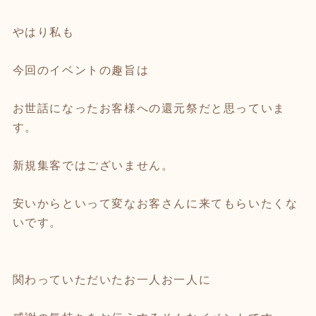
やはり私も
今回のイベントの趣旨は
お世話になったお客様への還元祭だと思っていま
す。
新規集客ではございません。
安いからといって変なお客さんに来てもらいたくな
いです。
関わっていただいたお一人お一人に