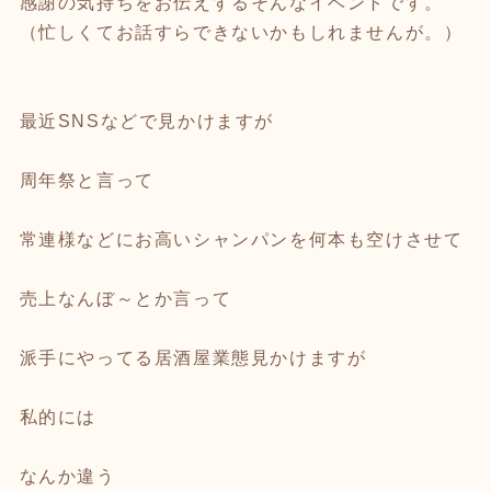
感謝の気持ちをお伝えするそんなイベントです。
（忙しくてお話すらできないかもしれませんが。）
最近SNSなどで見かけますが
周年祭と言って
常連様などにお高いシャンパンを何本も空けさせて
売上なんぼ～とか言って
派手にやってる居酒屋業態見かけますが
私的には
なんか違う