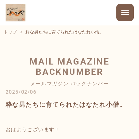
トップ
粋な男たちに育てられたはなたれ小僧。
MAIL MAGAZINE
BACKNUMBER
メールマガジン バックナンバー
2025/02/06
粋な男たちに育てられたはなたれ小僧。
おはようございます！