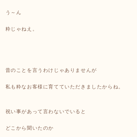
う～ん
粋じゃねえ。
昔のことを言うわけじゃありませんが
私も粋なお客様に育てていただきましたからね。
祝い事があって言わないでいると
どこから聞いたのか