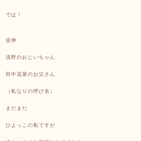
では！
追伸
浅野のおじいちゃん
田中花屋のお父さん
（私なりの呼び名）
まだまだ
ひよっこの私ですが