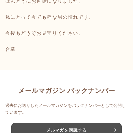
ほんとうにお世話になりました。
私にとって今でも粋な男の憧れです。
今後もどうぞお見守りください。
合掌
メールマガジン バックナンバー
過去にお送りしたメールマガジンをバックナンバーとして公開し
ています。
メルマガを購読する