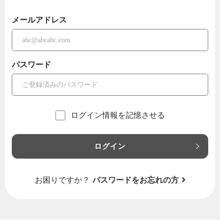
メールアドレス
パスワード
ログイン情報を記憶させる
ログイン
お困りですか？
パスワードをお忘れの方