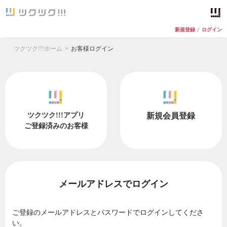
新規登録
/
ログイン
ツクツク!!!ホーム
お客様ログイン
ツクツク!!!アプリ
新規会員登録
ご登録済みのお客様
メールアドレスでログイン
ご登録のメールアドレスとパスワードでログインしてくださ
い。