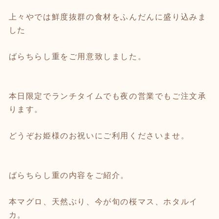
上々やでは鮮度抜群の食材をふんだんに盛り込みま
した
ばらちらし重をご用意致しました。
本日限定でランチタイムでも夜の営業でもご注文承
ります。
どうぞお姫様のお祝いにご利用くださいませ。
ばらちらし重の内容をご紹介。
本マグロ、天然ぶり、今が旬の桜マス、ホタルイ
カ。