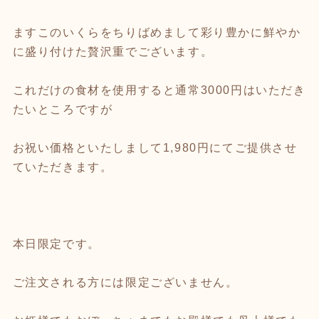
ますこのいくらをちりばめまして彩り豊かに鮮やか
に盛り付けた贅沢重でございます。
これだけの食材を使用すると通常3000円はいただき
たいところですが
お祝い価格といたしまして1,980円にてご提供させ
ていただきます。
本日限定です。
ご注文される方には限定ございません。