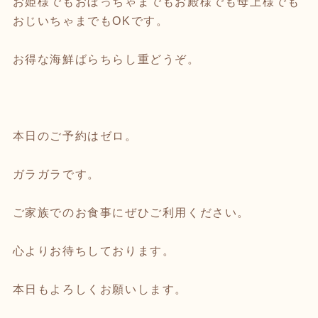
お姫様でもおぼっちゃまでもお殿様でも母上様でも
おじいちゃまでもOKです。
お得な海鮮ばらちらし重どうぞ。
本日のご予約はゼロ。
ガラガラです。
ご家族でのお食事にぜひご利用ください。
心よりお待ちしております。
本日もよろしくお願いします。