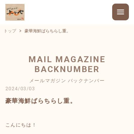
トップ
豪華海鮮ばらちらし重。
MAIL MAGAZINE
BACKNUMBER
メールマガジン バックナンバー
2024/03/03
豪華海鮮ばらちらし重。
こんにちは！