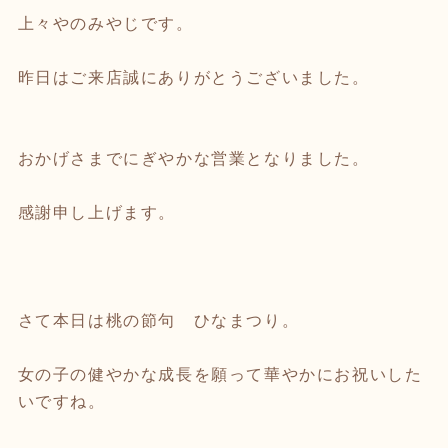
上々やのみやじです。
昨日はご来店誠にありがとうございました。
おかげさまでにぎやかな営業となりました。
感謝申し上げます。
さて本日は桃の節句 ひなまつり。
女の子の健やかな成長を願って華やかにお祝いした
いですね。