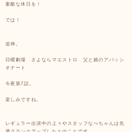
素敵な休日を！
では！
追伸。
日曜劇場 さよならマエストロ 父と娘のアパッシ
オナート
今夜第7話。
楽しみですね。
レギュラー出演中の上々やスタッフなべちゃんは先
週クランクアップしたとのことです。