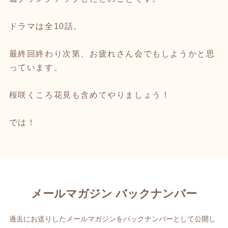
ドラマは全10話。
最終回終わり次第、お疲れさん会でもしようかと思
っています。
桜咲くころ花見も含めてやりましょう！
では！
メールマガジン バックナンバー
過去にお送りしたメールマガジンをバックナンバーとして公開し