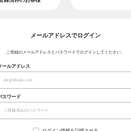
メールアドレスでログイン
ご登録のメールアドレスとパスワードでログインしてください。
メールアドレス
パスワード
ログイン情報を記憶させる