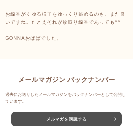
お線香がくゆる様子をゆっくり眺めるのも、また良
いですね。たとえそれが蚊取り線香であっても^^
GONNAおばばでした。
メールマガジン バックナンバー
過去にお送りしたメールマガジンをバックナンバーとして公開し
ています。
メルマガを購読する