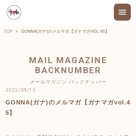
TOP
GONNA(ガナ)のメルマガ【ガナマガVOL.45】
MAIL MAGAZINE
BACKNUMBER
メールマガジン バックナンバー
2022/09/13
GONNA(ガナ)のメルマガ【ガナマガvol.4
5】