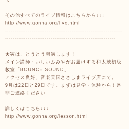
その他すべてのライブ情報はこちらから↓↓↓
http://www.gonna.org/live.html
--------------------------------------------------------------
----------------------------------------------------------
★実は、とうとう開講します！
メイン講師：いしいふみやがお届けする和太鼓初級
教室「BOUNCE SOUND」
アクセス良好、音楽天国ささしまライブ店にて。
9月は22日と29日です。まずは見学・体験から！是
非ご連絡ください。
詳しくはこちら↓↓↓
http://www.gonna.org/lesson.html