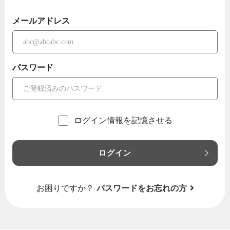
メールアドレス
パスワード
ログイン情報を記憶させる
ログイン
お困りですか？
パスワードをお忘れの方