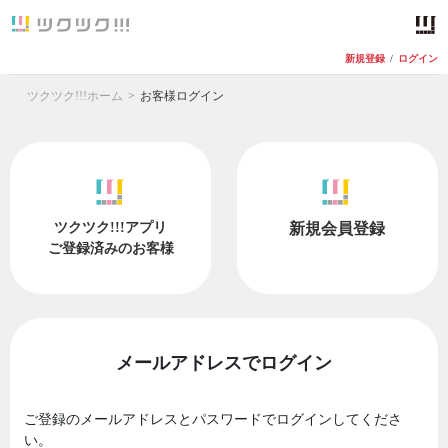
新規登録
/
ログイン
ツクツク!!!ホーム
お客様ログイン
ツクツク!!!アプリ
新規会員登録
ご登録済みのお客様
メールアドレスでログイン
ご登録のメールアドレスとパスワードでログインしてくださ
い。