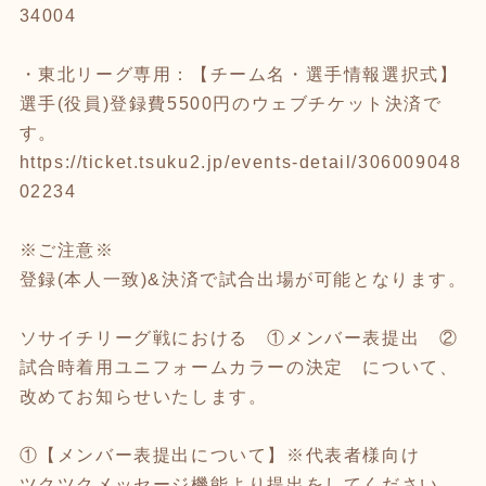
34004
・東北リーグ専用：【チーム名・選手情報選択式】
選手(役員)登録費5500円のウェブチケット決済で
す。
https://ticket.tsuku2.jp/events-detail/306009048
02234
※ご注意※
登録(本人一致)&決済で試合出場が可能となります。
ソサイチリーグ戦における ①メンバー表提出 ②
試合時着用ユニフォームカラーの決定 について、
改めてお知らせいたします。
①【メンバー表提出について】※代表者様向け
ツクツクメッセージ機能より提出をしてください。