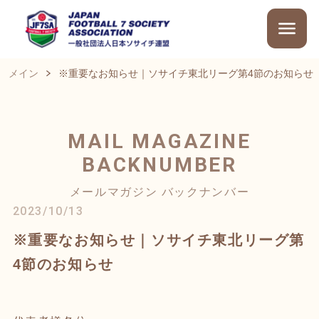
メイン
※重要なお知らせ｜ソサイチ東北リーグ第4節のお知らせ
MAIL MAGAZINE
BACKNUMBER
メールマガジン バックナンバー
2023/10/13
※重要なお知らせ｜ソサイチ東北リーグ第
4節のお知らせ