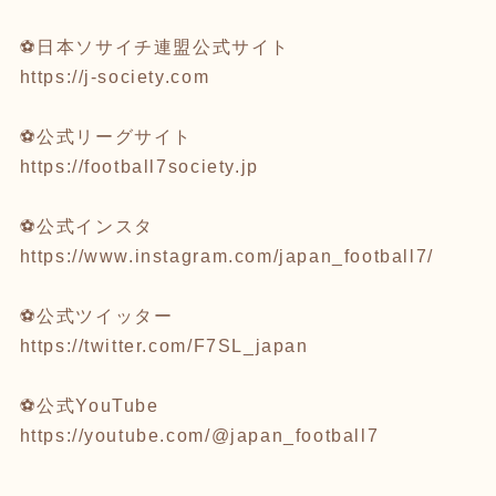
⚽️日本ソサイチ連盟公式サイト
https://j-society.com
⚽公式リーグサイト
https://football7society.jp
⚽公式インスタ
https://www.instagram.com/japan_football7/
⚽公式ツイッター
https://twitter.com/F7SL_japan
⚽公式YouTube
https://youtube.com/@japan_football7