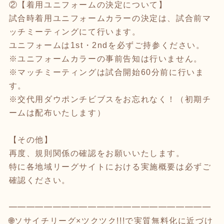
②【着用ユニフォームの決定について】
試合時着用ユニフォームカラーの決定は、試合前マ
ッチミーティングにて行います。
ユニフォームは1st・2ndを必ずご持参ください。
※ユニフォームカラーの事前告知は行いません。
※マッチミーティングは試合開始60分前に行いま
す。
※交代用ダウポンチビブスをお忘れなく！（初期チ
ームは配布いたします）
【その他】
再度、規則関係の確認をお願いいたします。
特に各地域リーグサイトにおける実施概要は必ずご
確認ください。
━━━━━━━━━━━━━━━━━━━━━━━
🌐ソサイチリーグ×ツクツク!!!で実質無料化に近づけ