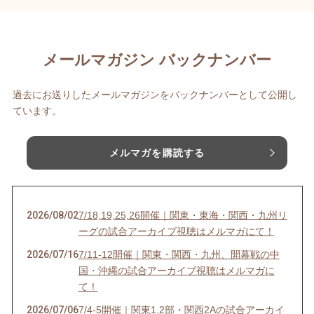
メールマガジン バックナンバー
過去にお送りしたメールマガジンをバックナンバーとして公開し
ています。
メルマガを購読する
2026/08/02
7/18,19,25,26開催｜関東・東海・関西・九州リ
ーグの試合アーカイブ視聴はメルマガにて！
2026/07/16
7/11-12開催｜関東・関西・九州、開幕戦の中
国・沖縄の試合アーカイブ視聴はメルマガに
て！
2026/07/06
7/4-5開催｜関東1,2部・関西2Aの試合アーカイ