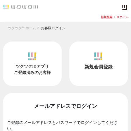
新規登録
/
ログイン
ツクツク!!!ホーム
お客様ログイン
ツクツク!!!アプリ
新規会員登録
ご登録済みのお客様
メールアドレスでログイン
ご登録のメールアドレスとパスワードでログインしてくださ
い。