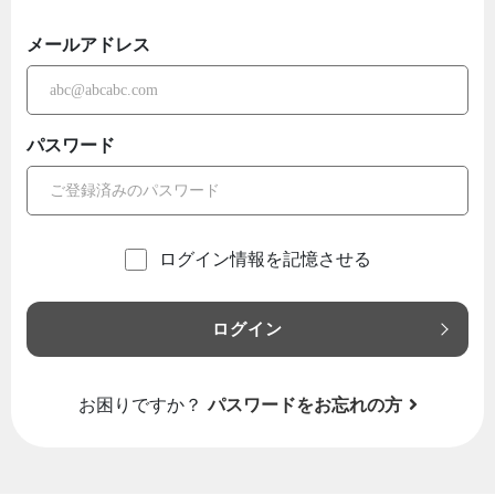
メールアドレス
パスワード
ログイン情報を記憶させる
ログイン
お困りですか？
パスワードをお忘れの方