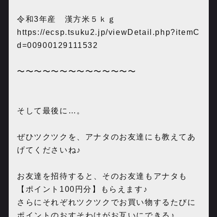
令和3年産 漢方米５ｋｇ
https://ecsp.tsuku2.jp/viewDetail.php?itemC
d=00900129111532
〜〜〜〜〜〜〜〜〜〜〜〜〜〜
そして最後に…。
ぜひツクツクを、アナタのお友達にも教えてあ
げてくださいね♪
お友達を招待すると、そのお友達もアナタも
【ポイント100円分】もらえます♪
さらにそれぞれツクツクでお買い物するたびに
ポイントのおすそわけがお互いにできる♪