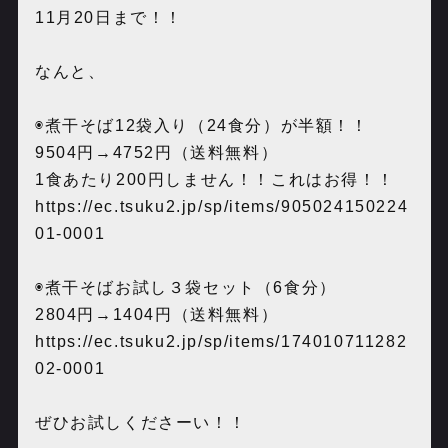
11月20日まで！！
なんと、
◉煮干そば12袋入り（24食分）が半額！！
9504円→4752円（送料無料）
1食あたり200円しません！！これはお得！！
https://ec.tsuku2.jp/sp/items/905024150224
01-0001
◉煮干そばお試し３袋セット（6食分）
2804円→1404円（送料無料）
https://ec.tsuku2.jp/sp/items/174010711282
02-0001
ぜひお試しくださーい！！