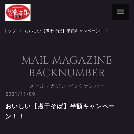
トップ
おいしい【煮干そば】半額キャンペーン！！
MAIL MAGAZINE
BACKNUMBER
メールマガジン バックナンバー
2021/11/09
おいしい【煮干そば】半額キャンペー
ン！！