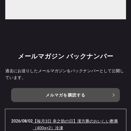
メールマガジン バックナンバー
過去にお送りしたメールマガジンをバックナンバーとして公開し
ています。
メルマガを購読する
2026/08/02
【毎月3日 幸之助の日】漢方豚のおいしい酢豚
（400g×2）冷凍