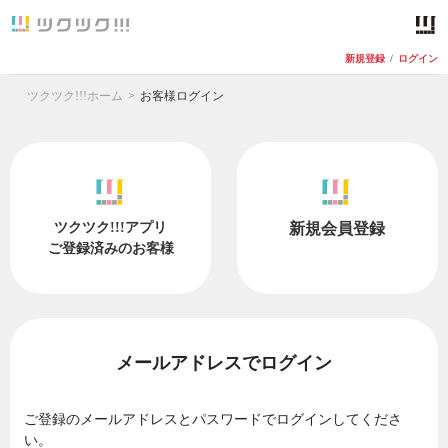
新規登録
/
ログイン
ツクツク!!!ホーム
お客様ログイン
ツクツク!!!アプリ
新規会員登録
ご登録済みのお客様
メールアドレスでログイン
ご登録のメールアドレスとパスワードでログインしてくださ
い。