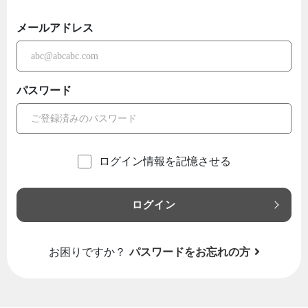
メールアドレス
パスワード
ログイン情報を記憶させる
ログイン
お困りですか？
パスワードをお忘れの方