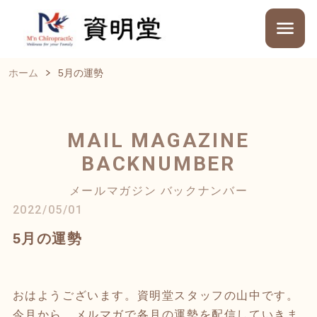
ホーム
5月の運勢
MAIL MAGAZINE
BACKNUMBER
メールマガジン バックナンバー
2022/05/01
5月の運勢
おはようございます。資明堂スタッフの山中です。
今月から、メルマガで各月の運勢を配信していきま