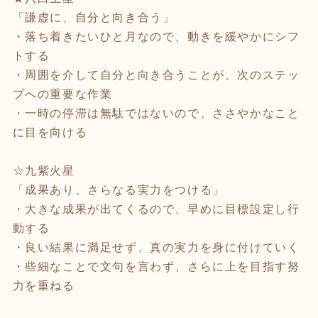
「謙虚に、自分と向き合う」
・落ち着きたいひと月なので、動きを緩やかにシフ
トする
・周囲を介して自分と向き合うことが、次のステッ
プへの重要な作業
・一時の停滞は無駄ではないので、ささやかなこと
に目を向ける
☆九紫火星
「成果あり、さらなる実力をつける」
・大きな成果が出てくるので、早めに目標設定し行
動する
・良い結果に満足せず、真の実力を身に付けていく
・些細なことで文句を言わず、さらに上を目指す努
力を重ねる