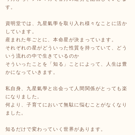
す。
資明堂では、九星氣學を取り入れ様々なことに活か
しています。
産まれた年ごとに、本命星が決まっています。
それぞれの星がどういった性質を持っていて、どう
いう流れの中で生きているのか
そういったことを「知る」ことによって、人生は豊
かになっていきます。
私自身、九星氣學と出会って人間関係がとっても楽
になりました。
何より、子育てにおいて無駄に悩むことがなくなり
ました。
知るだけで変わっていく世界があります。