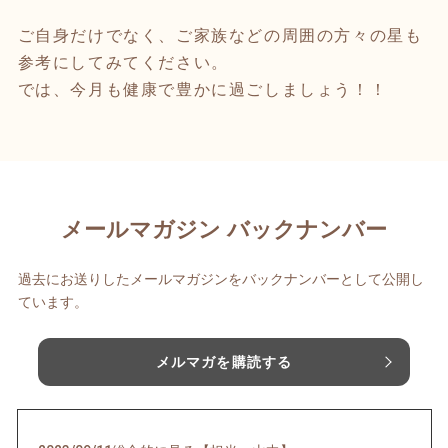
ご自身だけでなく、ご家族などの周囲の方々の星も
参考にしてみてください。
では、今月も健康で豊かに過ごしましょう！！
メールマガジン バックナンバー
過去にお送りしたメールマガジンをバックナンバーとして公開し
ています。
メルマガを購読する