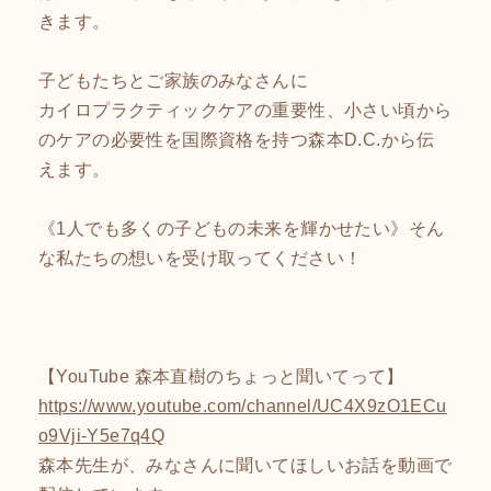
きます。
子どもたちとご家族のみなさんに
カイロプラクティックケアの重要性、小さい頃から
のケアの必要性を国際資格を持つ森本D.C.から伝
えます。
《1人でも多くの子どもの未来を輝かせたい》そん
な私たちの想いを受け取ってください！
【YouTube 森本直樹のちょっと聞いてって】
https://www.youtube.com/channel/UC4X9zO1ECu
o9Vji-Y5e7q4Q
森本先生が、みなさんに聞いてほしいお話を動画で