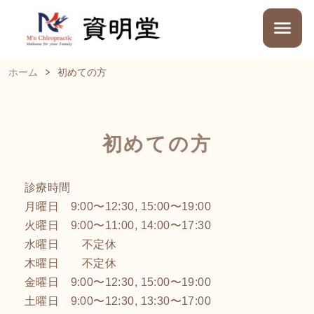
ホーム
初めての方
初めての方
診療時間
月曜日 9:00〜12:30, 15:00〜19:00
火曜日 9:00〜11:00, 14:00〜17:30
水曜日 不定休
木曜日 不定休
金曜日 9:00〜12:30, 15:00〜19:00
土曜日 9:00〜12:30, 13:30〜17:00