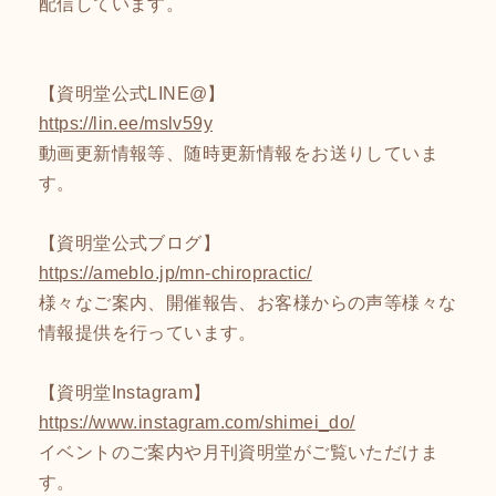
配信しています。
【資明堂公式LINE@】
https://lin.ee/mslv59y
動画更新情報等、随時更新情報をお送りしていま
す。
【資明堂公式ブログ】
https://ameblo.jp/mn-chiropractic/
様々なご案内、開催報告、お客様からの声等様々な
情報提供を行っています。
【資明堂Instagram】
https://www.instagram.com/shimei_do/
イベントのご案内や月刊資明堂がご覧いただけま
す。