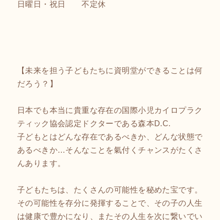
日曜日・祝日 不定休
【未来を担う子どもたちに資明堂ができることは何
だろう？】
日本でも本当に貴重な存在の国際小児カイロプラク
ティック協会認定ドクターである森本D.C.
子どもとはどんな存在であるべきか、どんな状態で
あるべきか…そんなことを氣付くチャンスがたくさ
んあります。
子どもたちは、たくさんの可能性を秘めた宝です。
その可能性を存分に発揮することで、その子の人生
は健康で豊かになり、またその人生を次に繋いでい