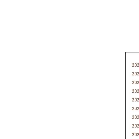
202
202
202
202
202
202
202
202
202