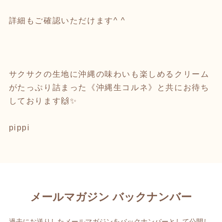
詳細もご確認いただけます^ ^
サクサクの生地に沖縄の味わいも楽しめるクリーム
がたっぷり詰まった《沖縄生コルネ》と共にお待ち
しております🙌✨
pippi
メールマガジン バックナンバー
過去にお送りしたメールマガジンをバックナンバーとして公開し