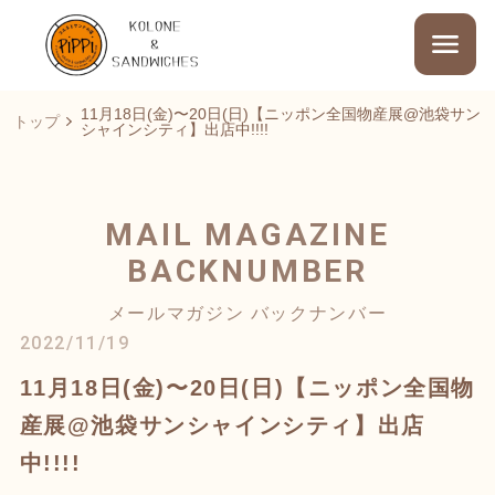
11月18日(金)〜20日(日)【ニッポン全国物産展@池袋サン
トップ
シャインシティ】出店中!!!!
MAIL MAGAZINE
BACKNUMBER
メールマガジン バックナンバー
2022/11/19
11月18日(金)〜20日(日)【ニッポン全国物
産展@池袋サンシャインシティ】出店
中!!!!