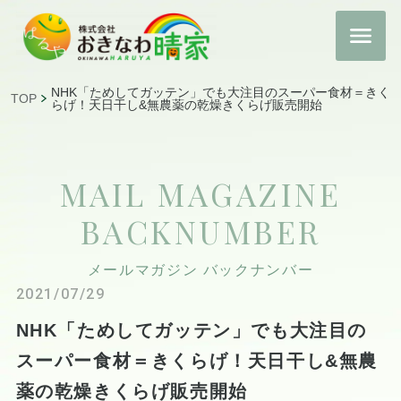
NHK「ためしてガッテン」でも大注目のスーパー食材＝きく
TOP
らげ！天日干し&無農薬の乾燥きくらげ販売開始
MAIL MAGAZINE
BACKNUMBER
メールマガジン バックナンバー
2021/07/29
NHK「ためしてガッテン」でも大注目の
スーパー食材＝きくらげ！天日干し&無農
薬の乾燥きくらげ販売開始