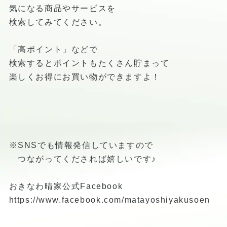
気になる商品やサービスを
検索してみてください。
「高ポイント」などで
検索するとポイントもたくさん貯まって
楽しくお得にお買い物ができますよ！
※SNSでも情報発信していますので
つながってくだされば嬉しいです♪
おきなわ晴家公式Facebook
https://www.facebook.com/matayoshiyakusoen