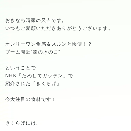
おきなわ晴家の又吉です。
いつもご愛顧いただきありがとうございます。
オンリーワン食感＆スルンと快便！？
ブーム間近“謎のきのこ”
ということで
NHK「ためしてガッテン」で
紹介された「きくらげ」
今大注目の食材です！
きくらげには、