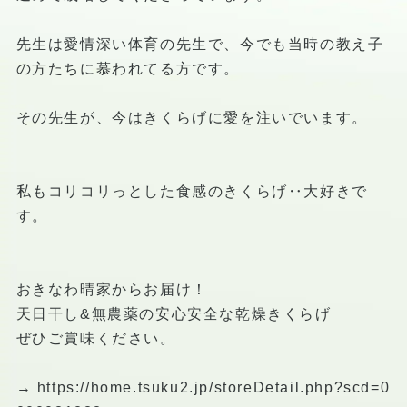
先生は愛情深い体育の先生で、今でも当時の教え子
の方たちに慕われてる方です。
その先生が、今はきくらげに愛を注いでいます。
私もコリコリっとした食感のきくらげ‥大好きで
す。
おきなわ晴家からお届け！
天日干し&無農薬の安心安全な乾燥きくらげ
ぜひご賞味ください。
→
https://home.tsuku2.jp/storeDetail.php?scd=0