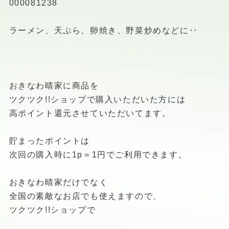
000081238
ラーメン、天ぷら、卵焼き、野菜炒めなどに‥
おきなわ晴家に商品を
ツクツク!!ショップで購入いただいた方には
高ポイント還元させていただいてます。
貯まったポイントは
次回の購入時に1p＝1円でご利用できます。
おきなわ晴家だけでなく
全国の素敵なお店でも使えますので、
ツクツク!!ショップで