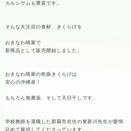
カルシウムも豊富です。
そんな大注目の食材、きくらげを
おきなわ晴家で
新商品として販売開始しました。
おきなわ晴家の乾燥きくらげは
安心の沖縄産！
もちろん無農薬、そして天日干しです。
学校教師を退職した那覇市在住の東新川先生が愛情
込めて栽培してくださっています。