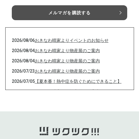
メルマガを購読する
2026/08/06
おきなわ晴家よりイベントのお知らせ
2026/08/04
おきなわ晴家より物産展のご案内
2026/08/04
おきなわ晴家より物産展のご案内
2026/07/23
おきなわ晴家より物産展のご案内
2026/07/05
【夏本番！熱中症を防ぐためにできること】
2026/07/01
おきなわ晴家より物産展のご案内
2026/07/01
おきなわ晴家より物産展のご案内
2026/07/01
おきなわ晴家より物産展のご案内
2026/07/01
おきなわ晴家より物産展のご案内
2026/06/26
おきなわ晴家よりイベントのご案内