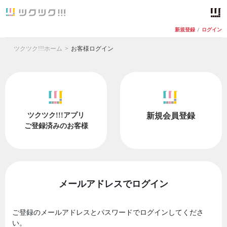
新規登録
/
ログイン
ツクツク!!!ホーム
お客様ログイン
ツクツク!!!アプリ
新規会員登録
ご登録済みのお客様
メールアドレスでログイン
ご登録のメールアドレスとパスワードでログインしてくださ
い。