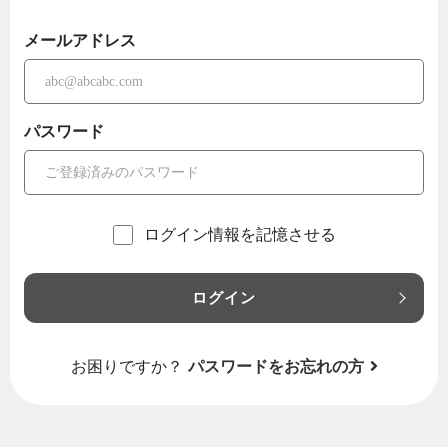
メールアドレス
パスワード
ログイン情報を記憶させる
ログイン
お困りですか？
パスワードをお忘れの方