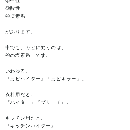
②中性
③酸性
④塩素系
があります。
中でも、カビに効くのは、
④の塩素系 です。
いわゆる、
『カビハイター』『カビキラー』。
衣料用だと、
『ハイター』『ブリーチ』。
キッチン用だと、
『キッチンハイター』