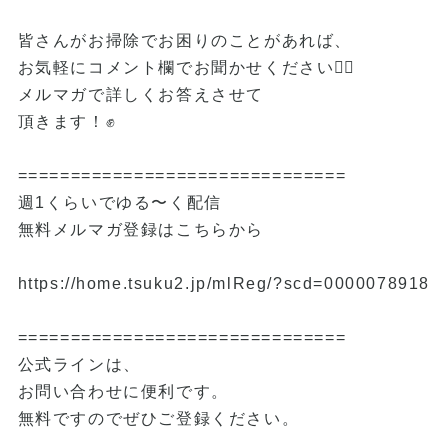
皆さんがお掃除でお困りのことがあれば、
お気軽にコメント欄でお聞かせください🙇‍♂️
メルマガで詳しくお答えさせて
頂きます！✊
===============================
週1くらいでゆる〜く配信
無料メルマガ登録はこちらから
https://home.tsuku2.jp/mlReg/?scd=0000078918
===============================
公式ラインは、
お問い合わせに便利です。
無料ですのでぜひご登録ください。