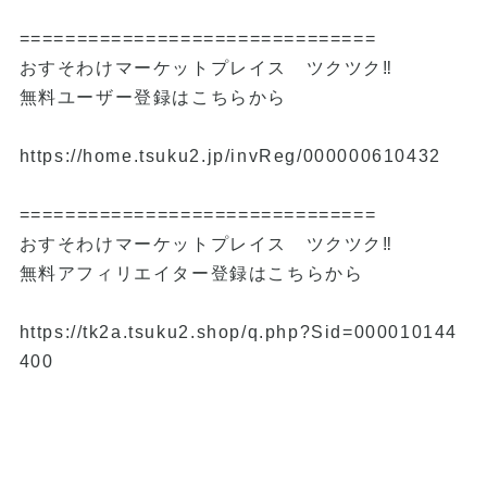
===============================
おすそわけマーケットプレイス ツクツク‼
無料ユーザー登録はこちらから
https://home.tsuku2.jp/invReg/000000610432
===============================
おすそわけマーケットプレイス ツクツク‼
無料アフィリエイター登録はこちらから
https://tk2a.tsuku2.shop/q.php?Sid=000010144
400