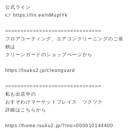
公式ライン
👉
https://lin.ee/nMuplYk
===============================
フロアコーティング、エアコンクリーニングのご依
頼は
クリーンガードのショップページから
https://tsuku2.jp/cleanguard
===============================
私も出店中の
おすそわけマーケットプレイス ツクツク
詳細はこちらから
https://home.tsuku2.jp/?Ino=000010144400