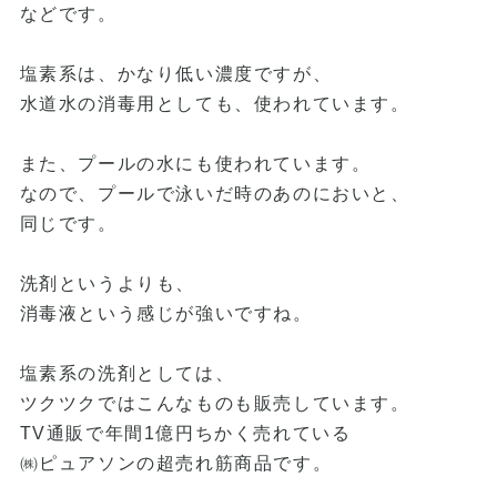
などです。
塩素系は、かなり低い濃度ですが、
水道水の消毒用としても、使われています。
また、プールの水にも使われています。
なので、プールで泳いだ時のあのにおいと、
同じです。
洗剤というよりも、
消毒液という感じが強いですね。
塩素系の洗剤としては、
ツクツクではこんなものも販売しています。
TV通販で年間1億円ちかく売れている
㈱ピュアソンの超売れ筋商品です。