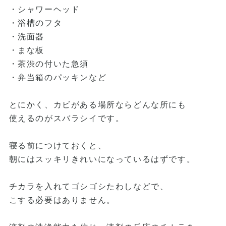
・シャワーヘッド
・浴槽のフタ
・洗面器
・まな板
・茶渋の付いた急須
・弁当箱のパッキンなど
とにかく、カビがある場所ならどんな所にも
使えるのがスバラシイです。
寝る前につけておくと、
朝にはスッキリきれいになっているはずです。
チカラを入れてゴシゴシたわしなどで、
こする必要はありません。