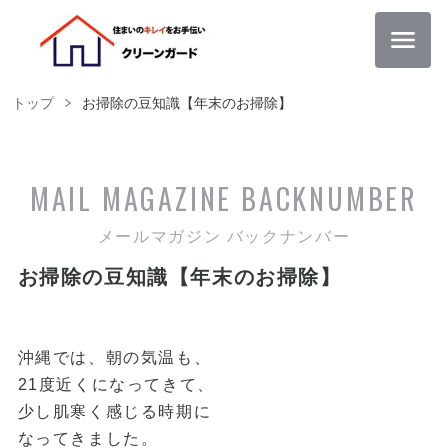
トップ
お掃除の豆知識【年末のお掃除】
MAIL MAGAZINE
BACKNUMBER
メールマガジン バックナンバー
お掃除の豆知識【年末のお掃除】
沖縄では、朝の気温も、
21度近くになってきて、
少し肌寒く感じる時期に
なってきました。