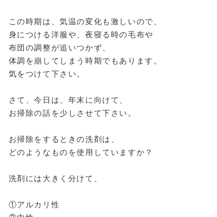
この時期は、気温の変化も激しいので、
身につける洋服や、夜寝る時の毛布や
布団の調整が追いつかず、
体調を崩してしまう時期でもあります。
気をつけて下さい。
さて、今日は、年末に向けて、
お掃除の話を少しさせて下さい。
お掃除をするときの洗剤は、
どのようなものを使用していますか？
洗剤には大きく分けて、
①アルカリ性