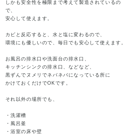
しかも安全性を極限まで考えて製造されているの
で、
安心して使えます。
カビと反応すると、水と塩に変わるので、
環境にも優しいので、毎日でも安心して使えます。
お風呂の排水口や洗面台の排水口、
キッチンシンクの排水口、などなど、
黒ずんでヌメリでネバネバになっている所に
かけておくだけでOKです。
それ以外の場所でも、
・洗濯槽
・風呂釜
・浴室の床や壁