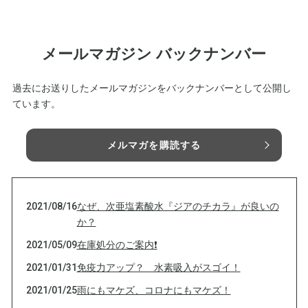
メールマガジン バックナンバー
過去にお送りしたメールマガジンをバックナンバーとして公開し
ています。
メルマガを購読する
2021/08/16
なぜ、次亜塩素酸水『ジアのチカラ』が良いの
か？
2021/05/09
在庫処分のご案内❗
2021/01/31
免疫力アップ？ 水素吸入がスゴイ！
2021/01/25
雨にもマケズ、コロナにもマケズ！