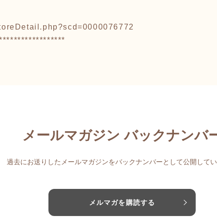
/storeDetail.php?scd=0000076772
******************
メールマガジン バックナンバ
過去にお送りしたメールマガジンをバックナンバーとして公開してい
メルマガを購読する