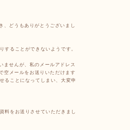
き、どうもありがとうございまし
送りすることができないようです。
いませんが、私のメールアドレス
タイトルで空メールをお送りいただけます
らせることになってしまい、大変申
途資料をお送りさせていただきまし