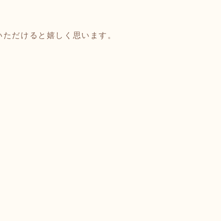
いただけると嬉しく思います。