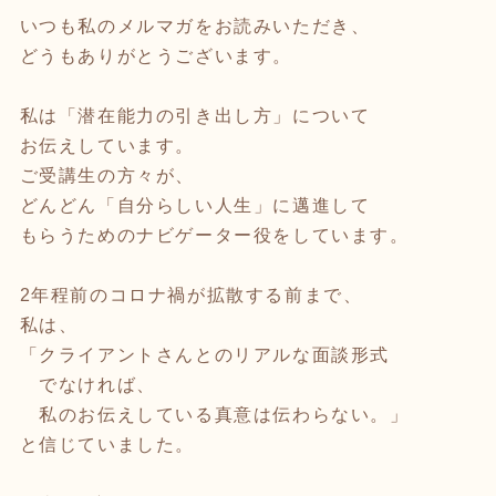
いつも私のメルマガをお読みいただき、
どうもありがとうございます。
私は「潜在能力の引き出し方」について
お伝えしています。
ご受講生の方々が、
どんどん「自分らしい人生」に邁進して
もらうためのナビゲーター役をしています。
2年程前のコロナ禍が拡散する前まで、
私は、
「クライアントさんとのリアルな面談形式
でなければ、
私のお伝えしている真意は伝わらない。」
と信じていました。