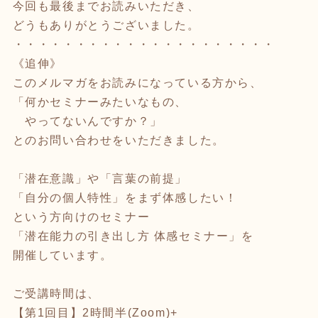
今回も最後までお読みいただき、
どうもありがとうございました。
・・・・・・・・・・・・・・・・・・・・・
《追伸》
このメルマガをお読みになっている方から、
「何かセミナーみたいなもの、
やってないんですか？」
とのお問い合わせをいただきました。
「潜在意識」や「言葉の前提」
「自分の個人特性」をまず体感したい！
という方向けのセミナー
「潜在能力の引き出し方 体感セミナー」を
開催しています。
ご受講時間は、
【第1回目】2時間半(Zoom)+