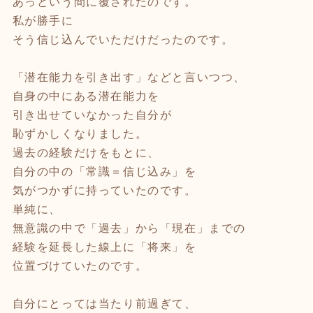
あっという間に覆されたのです。
私が勝手に
そう信じ込んでいただけだったのです。
「潜在能力を引き出す」などと言いつつ、
自身の中にある潜在能力を
引き出せていなかった自分が
恥ずかしくなりました。
過去の経験だけをもとに、
自分の中の「常識＝信じ込み」を
気がつかずに持っていたのです。
単純に、
無意識の中で「過去」から「現在」までの
経験を延長した線上に「将来」を
位置づけていたのです。
自分にとっては当たり前過ぎて、