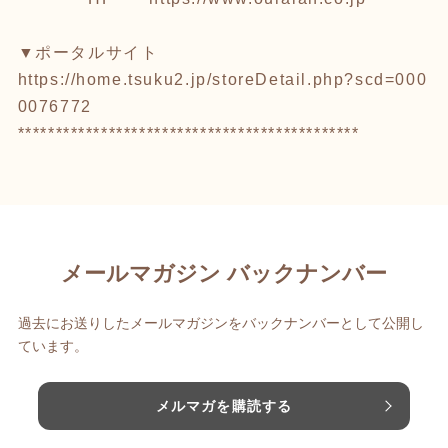
▼ポータルサイト
https://home.tsuku2.jp/storeDetail.php?scd=000
0076772
*********************************************
メールマガジン バックナンバー
過去にお送りしたメールマガジンをバックナンバーとして公開し
ています。
メルマガを購読する