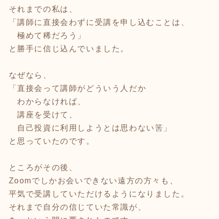
それまでの私は、
「講師に直接会わずに受講を申し込むことは、
極めて稀だろう」
と勝手に信じ込んでいました。
なぜなら、
「直接会って講師がどういう人だか
わからなければ、
講座を受けて、
自己投資に利用しようとは思わない筈」
と思っていたのです。
ところがその後、
Zoomでしかお会いできない遠方の方々も、
平気で受講していただけるようになりました。
それまで自分の信じていた常識が、