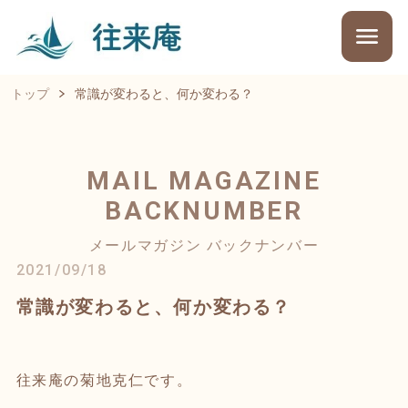
トップ
常識が変わると、何か変わる？
MAIL MAGAZINE
BACKNUMBER
メールマガジン バックナンバー
2021/09/18
常識が変わると、何か変わる？
往来庵の菊地克仁です。