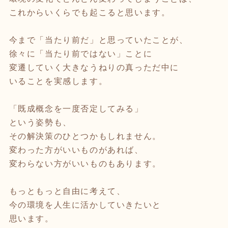
これからいくらでも起こると思います。
今まで「当たり前だ」と思っていたことが、
徐々に「当たり前ではない」ことに
変遷していく大きなうねりの真っただ中に
いることを実感します。
「既成概念を一度否定してみる」
という姿勢も、
その解決策のひとつかもしれません。
変わった方がいいものがあれば、
変わらない方がいいものもあります。
もっともっと自由に考えて、
今の環境を人生に活かしていきたいと
思います。