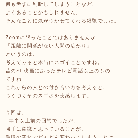
何も考ずに判断してしまうことなど、
よくあることかもしれません。
そんなことに気がつかせてくれる経験でした。
Zoomに限ったことではありませんが、
「距離に関係がない人間の広がり」
というのは、
考えてみると本当にスゴイことですね。
昔のSF映画にあったテレビ電話以上のもの
ですね。
これからの人との付き合い方を考えると、
つくづくそのスゴさを実感します。
今回は、
1年半以上前の回想でしたが、
勝手に常識と思っていることが、
環境の変化でどんどん変わってしまうことは、