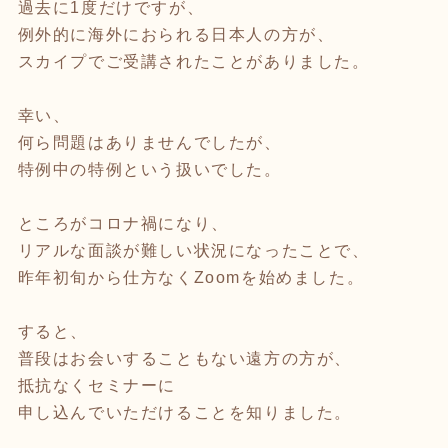
過去に1度だけですが、
例外的に海外におられる日本人の方が、
スカイプでご受講されたことがありました。
幸い、
何ら問題はありませんでしたが、
特例中の特例という扱いでした。
ところがコロナ禍になり、
リアルな面談が難しい状況になったことで、
昨年初旬から仕方なくZoomを始めました。
すると、
普段はお会いすることもない遠方の方が、
抵抗なくセミナーに
申し込んでいただけることを知りました。