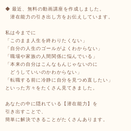
◆ 最近、無料の動画講座を作成しました。
潜在能力の引き出し方をお伝えしています。
私は今までに
「このまま人生を終わりたくない」
「自分の人生のゴールがよくわからない」
「職場や家族の人間関係に悩んでいる」
「本来の自分はこんなもんじゃないのに
どうしていいのかわからない」
「転職する前に冷静に自分を見つめ直したい」
といった方々をたくさん見てきました。
あなたの中に隠れている【潜在能力】を
引き出すことで、
簡単に解決できることがたくさんあります。