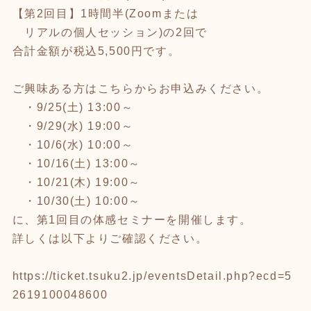
【第2回目】1時間半(Zoomまたは
リアルの個人セッション)の2回で
合計金額が税込5,500円です。
ご興味ある方はこちらからお申込みください。
・9/25(土) 13:00～
・9/29(水) 19:00～
・10/6(水) 10:00～
・10/16(土) 13:00～
・10/21(木) 19:00～
・10/30(土) 10:00～
に、第1回目の体感セミナーを開催します。
詳しくは以下よりご確認ください。
https://ticket.tsuku2.jp/eventsDetail.php?ecd=5
2619100048600