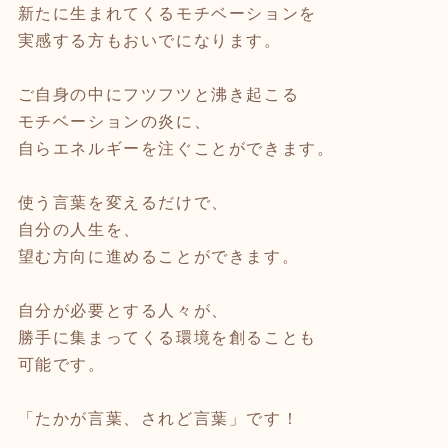
新たに生まれてくるモチベーションを
実感する方もおいでになります。
ご自身の中にフツフツと沸き起こる
モチベーションの炎に、
自らエネルギーを注ぐことができます。
使う言葉を変えるだけで、
自分の人生を、
望む方向に進めることができます。
自分が必要とする人々が、
勝手に集まってくる環境を創ることも
可能です。
「たかが言葉、されど言葉」です！