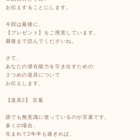
お伝えすることにします。
今回は最後に、
【プレゼント】をご用意しています。
最後まで読んでくださいね。
さて、
あなたの潜在能力を引き出すための
２つめの道具について
お伝えします。
【道具2】 言葉
誰でも無意識に使っているのが言葉です。
多くの場合、
生まれて2年半も過ぎれば、