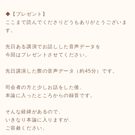
◆【プレゼント】
ここまで読んでくださりどうもありがとうございま
す。
先日ある講演でお話しした音声データを
今回はプレゼントさせてください。
先日講演した際の音声データ（約45分）です。
司会者の方と少しお話をした後、
本論に入ったところからの録音です。
そんな経緯があるので、
いきなり本論に入りますが、
ご容赦ください。