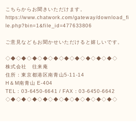
こちらからお聞きいただけます。
https://www.chatwork.com/gateway/download_fi
le.php?bin=1&file_id=477633806
ご意見などもお聞かせいただけると嬉しいです。
◇◆◇◆◇◆◇◆◇◆◇◆◇◆◇◆◇◆◇◆◇
株式会社 往来庵
住所：東京都港区南青山5-11-14
H＆M南青山 E-404
TEL：03-6450-6641 / FAX：03-6450-6642
◇◆◇◆◇◆◇◆◇◆◇◆◇◆◇◆◇◆◇◆◇