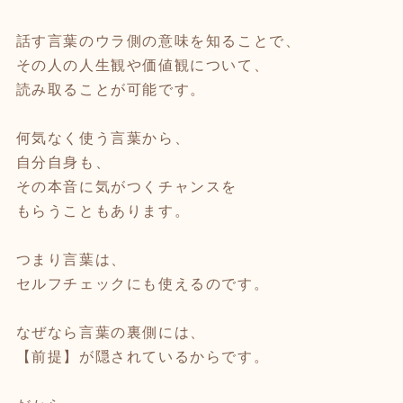
話す言葉のウラ側の意味を知ることで、
その人の人生観や価値観について、
読み取ることが可能です。
何気なく使う言葉から、
自分自身も、
その本音に気がつくチャンスを
もらうこともあります。
つまり言葉は、
セルフチェックにも使えるのです。
なぜなら言葉の裏側には、
【前提】が隠されているからです。