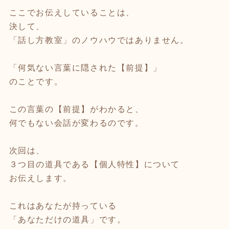
ここでお伝えしていることは、
決して、
「話し方教室」のノウハウではありません。
「何気ない言葉に隠された【前提】」
のことです。
この言葉の【前提】がわかると、
何でもない会話が変わるのです。
次回は、
３つ目の道具である【個人特性】について
お伝えします。
これはあなたが持っている
「あなただけの道具」です。