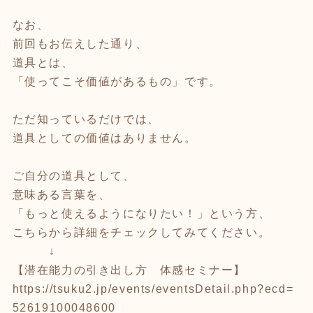
なお、
前回もお伝えした通り、
道具とは、
「使ってこそ価値があるもの」です。
ただ知っているだけでは、
道具としての価値はありません。
ご自分の道具として、
意味ある言葉を、
「もっと使えるようになりたい！」という方、
こちらから詳細をチェックしてみてください。
↓
【潜在能力の引き出し方 体感セミナー】
https://tsuku2.jp/events/eventsDetail.php?ecd=
52619100048600