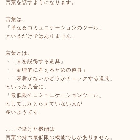
言葉を話すようになります。
言葉は、
「単なるコミュニケーションのツール」
というだけではありません。
言葉とは、
・「人を説得する道具」
・「論理的に考えるための道具」
・「矛盾がないかどうかチェックする道具」
といった具合に、
「最低限のコミュニケーションツール」
としてしかとらえていない人が
多いようです。
ここで挙げた機能は、
言葉の持つ最低限の機能でしかありません。