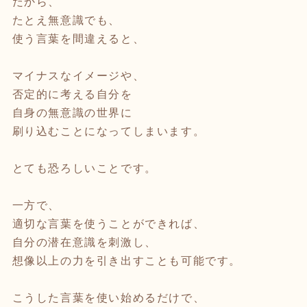
だから、
たとえ無意識でも、
使う言葉を間違えると、
マイナスなイメージや、
否定的に考える自分を
自身の無意識の世界に
刷り込むことになってしまいます。
とても恐ろしいことです。
一方で、
適切な言葉を使うことができれば、
自分の潜在意識を刺激し、
想像以上の力を引き出すことも可能です。
こうした言葉を使い始めるだけで、