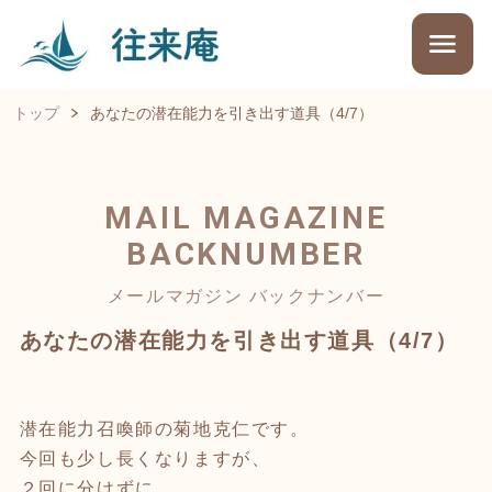
トップ
あなたの潜在能力を引き出す道具（4/7）
MAIL MAGAZINE
BACKNUMBER
メールマガジン バックナンバー
あなたの潜在能力を引き出す道具（4/7）
潜在能力召喚師の菊地克仁です。
今回も少し長くなりますが、
２回に分けずに、