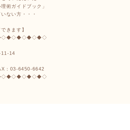
心理術ガイドブック」
ていない方・・・
ドできます】
◆◇◆◇◆◇◆◇◆◇
1-14
AX：03-6450-6642
◆◇◆◇◆◇◆◇◆◇