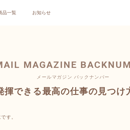
商品一覧
お知らせ
MAIL MAGAZINE
BACKNU
メールマガジン バックナンバー
発揮できる最高の仕事の見つけ
仁です。