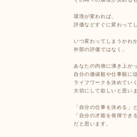
環境が変われば、
評価などすぐに変わって
いつ変わってしまうかわ
外部の評価ではなく、
あなたの内側に沸き上が
自分の価値観や仕事観に
ライフワークを決めてい
大切にして欲しいと思い
「自分の仕事を決める」
「自分の才能を発揮でき
だと思います。