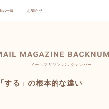
商品一覧
お知らせ
MAIL MAGAZINE
BACKNU
メールマガジン バックナンバー
「する」の根本的な違い