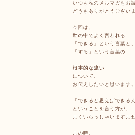
いつも私のメルマガをお
どうもありがとうござい
今回は、
世の中でよく言われる
「できる」という言葉と
「する」という言葉の
根本的な違い
について、
お伝えしたいと思います
「できると思えばできる
ということを言う方が、
よくいらっしゃいますよ
この時、