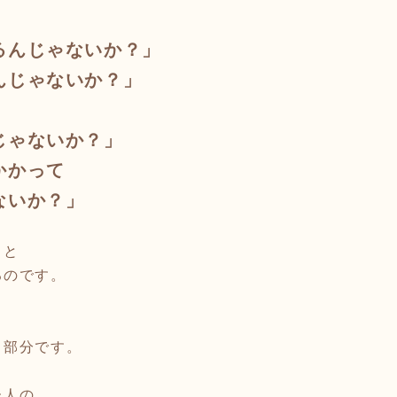
るんじゃないか？」
んじゃないか？」
じゃないか？」
かかって
ないか？」
こと
るのです。
」部分です。
た人の