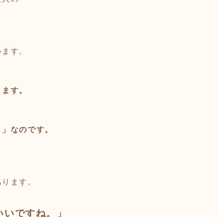
います。
きます。
と」なのです。
あります。
いいですね。」