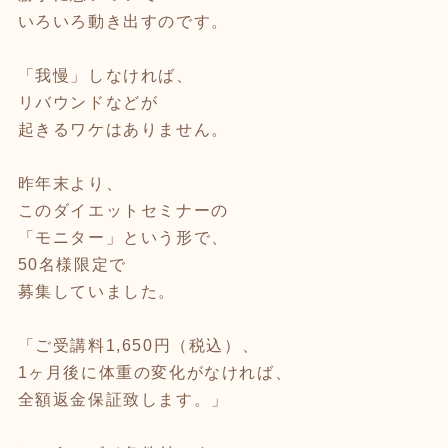
いろいろ動き出すのです。
「我慢」しなければ、
リバウンドなどが
起きるワケはありません。
昨年末より、
このダイエットセミナーの
「モニター」という形で、
50名様限定で
募集していました。
「ご受講料1,650円（税込）、
1ヶ月後に体重の変化がなければ、
全額返金保証致します。」