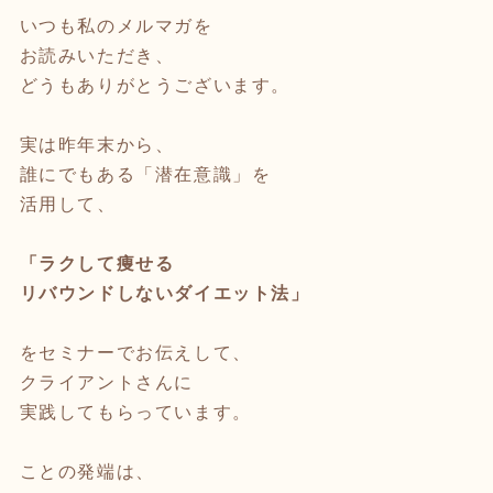
いつも私のメルマガを
お読みいただき、
どうもありがとうございます。
実は昨年末から、
誰にでもある「潜在意識」を
活用して、
「ラクして痩せる
リバウンドしないダイエット法」
をセミナーでお伝えして、
クライアントさんに
実践してもらっています。
ことの発端は、