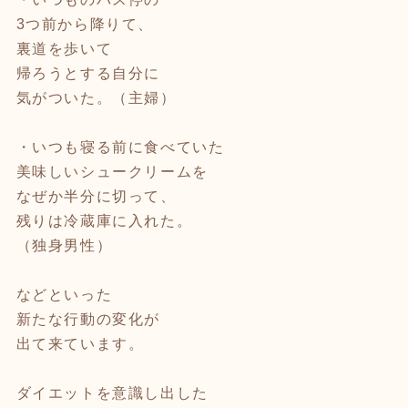
3つ前から降りて、
裏道を歩いて
帰ろうとする自分に
気がついた。（主婦）
・いつも寝る前に食べていた
美味しいシュークリームを
なぜか半分に切って、
残りは冷蔵庫に入れた。
（独身男性）
などといった
新たな行動の変化が
出て来ています。
ダイエットを意識し出した