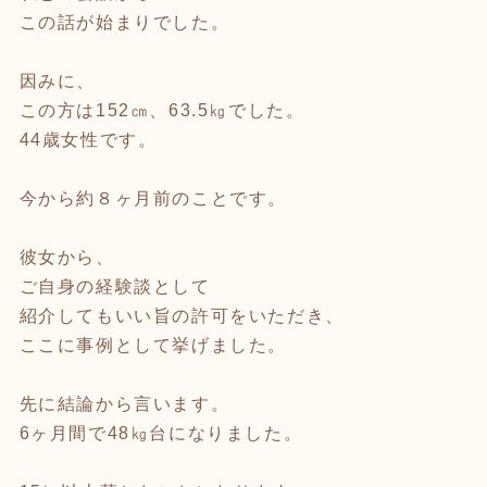
この話が始まりでした。
因みに、
この方は152㎝、63.5㎏でした。
44歳女性です。
今から約８ヶ月前のことです。
彼女から、
ご自身の経験談として
紹介してもいい旨の許可をいただき、
ここに事例として挙げました。
先に結論から言います。
6ヶ月間で48㎏台になりました。