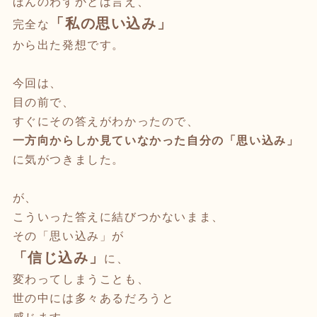
ほんのわずかとは言え、
「私の思い込み」
完全な
から出た発想です。
今回は、
目の前で、
すぐにその答えがわかったので、
一方向からしか見ていなかった自分の「思い込み」
に気がつきました。
が、
こういった答えに結びつかないまま、
その「思い込み」が
「信じ込み」
に、
変わってしまうことも、
世の中には多々あるだろうと