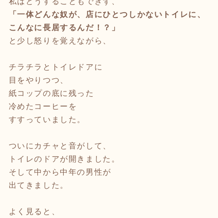
私はどうすることもできず、
「一体どんな奴が、
店にひとつしかないトイレに、
こんなに長居するんだ！？」
と少し怒りを覚えながら、
チラチラとトイレドアに
目をやりつつ、
紙コップの底に残った
冷めたコーヒーを
すすっていました。
ついにカチャと音がして、
トイレのドアが開きました。
そして中から中年の男性が
出てきました。
よく見ると、