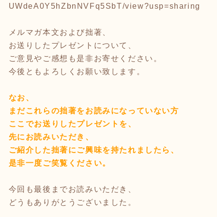
UWdeA0Y5hZbnNVFq5SbT/view?usp=sharing
メルマガ本文および拙著、
お送りしたプレゼントについて、
ご意見やご感想も是非お寄せください。
今後ともよろしくお願い致します。
なお、
まだこれらの拙著をお読みになっていない方
ここでお送りしたプレゼントを、
先にお読みいただき、
ご紹介した拙著にご興味を持たれましたら、
是非一度ご笑覧ください。
今回も最後までお読みいただき、
どうもありがとうございました。