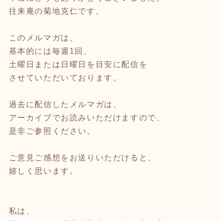
往来庵の菊地克仁です。
このメルマガは、
基本的には毎週1回、
土曜日または日曜日を目安に配信を
させていただいております。
過去に配信したメルマガは、
アーカイブでお読みいただけますので、
是非ご参照ください。
ご意見ご感想をお送りいただけると、
嬉しく思います。
私は、