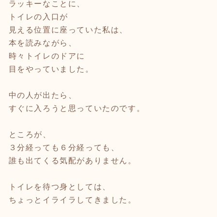
ラッキーなことに、
トイレの入口が
見える位置に座っていた私は、
本を読みながら、
時々トイレのドアに
目をやっていました。
中の人が出たら、
すぐに入ろうと思っていたのです。
ところが、
３分経っても６分経っても、
誰も出てくる気配がありません。
トイレを待つ身としては、
ちょっとイライラしてきました。