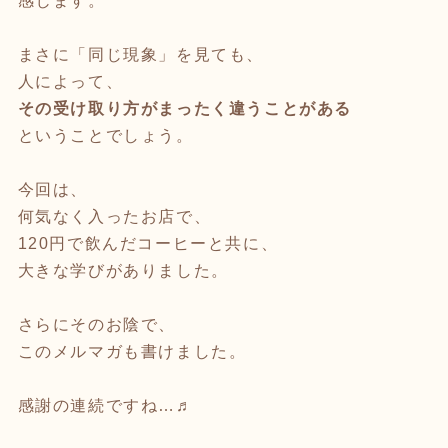
感じます。
まさに「同じ現象」を見ても、
人によって、
その受け取り方がまったく違うことがある
ということでしょう。
今回は、
何気なく入ったお店で、
120円で飲んだコーヒーと共に、
大きな学びがありました。
さらにそのお陰で、
このメルマガも書けました。
感謝の連続ですね…♬