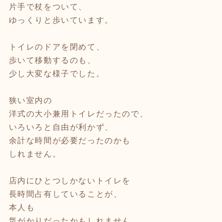
片手で杖をついて、
ゆっくりと歩いています。
トイレのドアを閉めて、
歩いて移動するのも、
少し大変な様子でした。
狭い室内の
洋式の大小兼用トイレだったので、
いろいろと自由が利かず、
余計な時間が必要だったのかも
しれません。
店内にひとつしかないトイレを
長時間占有していることが、
本人も
気がかりだったかもしれません。