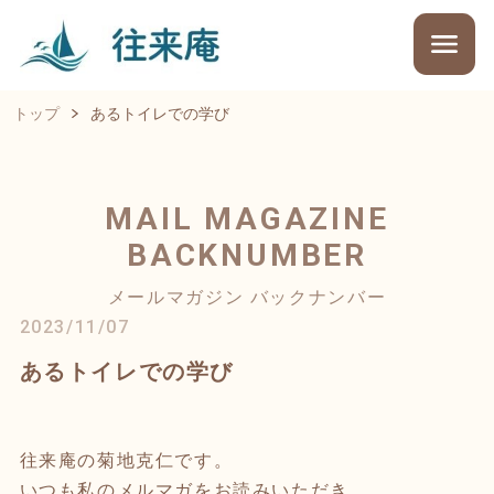
トップ
あるトイレでの学び
MAIL MAGAZINE
BACKNUMBER
メールマガジン バックナンバー
2023/11/07
あるトイレでの学び
往来庵の菊地克仁です。
いつも私のメルマガをお読みいただき、