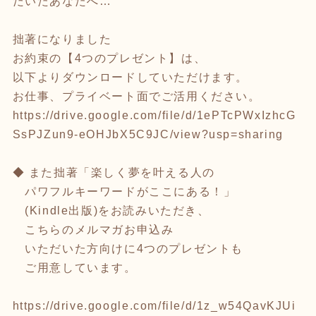
だいたあなたへ…
拙著になりました
お約束の【4つのプレゼント】は、
以下よりダウンロードしていただけます。
お仕事、プライベート面でご活用ください。
https://drive.google.com/file/d/1ePTcPWxIzhcG
SsPJZun9-eOHJbX5C9JC/view?usp=sharing
◆ また拙著「楽しく夢を叶える人の
パワフルキーワードがここにある！」
(Kindle出版)をお読みいただき、
こちらのメルマガお申込み
いただいた方向けに4つのプレゼントも
ご用意しています。
https://drive.google.com/file/d/1z_w54QavKJUi