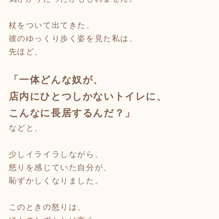
杖をついて出てきた、
彼のゆっくり歩く姿を見た私は、
先ほど、
「一体どんな奴が、
店内にひとつしかないトイレに、
こんなに長居するんだ？」
などと、
少しイライラしながら、
怒りを感じていた自分が、
恥ずかしくなりました。
このときの怒りは、