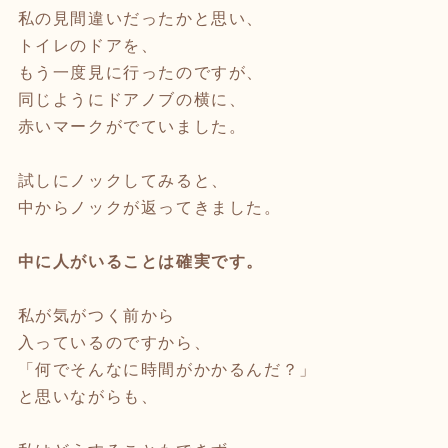
私の見間違いだったかと思い、
トイレのドアを、
もう一度見に行ったのですが、
同じようにドアノブの横に、
赤いマークがでていました。
試しにノックしてみると、
中からノックが返ってきました。
中に人がいることは確実です。
私が気がつく前から
入っているのですから、
「何でそんなに時間がかかるんだ？」
と思いながらも、