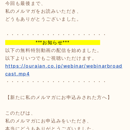
今回も最後まで、
私のメルマガをお読みいただき、
どうもありがとうございました。
・・・・・・・・・・・・・・・・・・・・
***お知らせ***
以下の無料特別動画の配信を始めました。
以下よりいつでもご視聴いただけます。
https://ouraian.co.jp/webinar/webinarbroad
cast.mp4
・・・・・・・・・・・・・・・・・・・・
【新たに私のメルマガにお申込みされた方へ】
このたびは、
私のメルマガにお申込みをいただき、
本当にどうもありがとうございました。