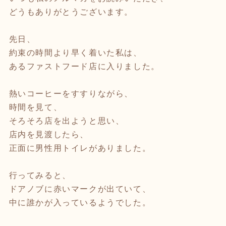
どうもありがとうございます。
先日、
約束の時間より早く着いた私は、
あるファストフード店に入りました。
熱いコーヒーをすすりながら、
時間を見て、
そろそろ店を出ようと思い、
店内を見渡したら、
正面に男性用トイレがありました。
行ってみると、
ドアノブに赤いマークが出ていて、
中に誰かが入っているようでした。