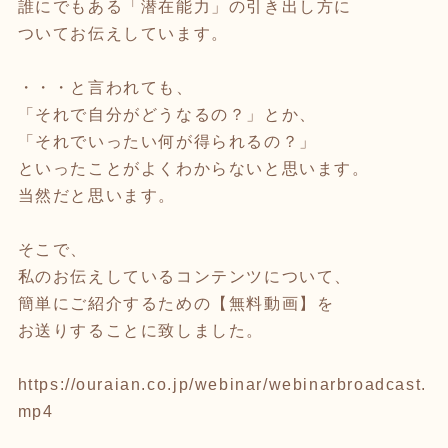
誰にでもある「潜在能力」の引き出し方に
ついてお伝えしています。
・・・と言われても、
「それで自分がどうなるの？」とか、
「それでいったい何が得られるの？」
といったことがよくわからないと思います。
当然だと思います。
そこで、
私のお伝えしているコンテンツについて、
簡単にご紹介するための【無料動画】を
お送りすることに致しました。
https://ouraian.co.jp/webinar/webinarbroadcast.
mp4