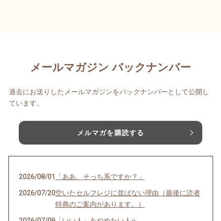
メールマガジン バックナンバー
過去にお送りしたメールマガジンをバックナンバーとして公開し
ています。
メルマガを購読する
2026/08/01
「ああ、そっち系ですか？」
2026/07/20
空いたセルフレジに並ばない理由（最後に読者
特典のご案内があります。）
2026/07/09
「いい人」をやめたい人へ