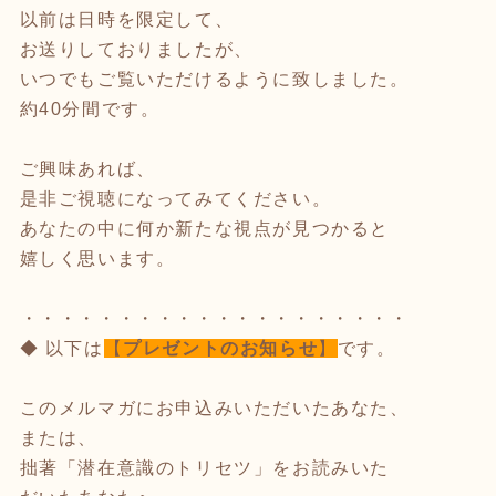
以前は日時を限定して、
お送りしておりましたが、
いつでもご覧いただけるように致しました。
約40分間です。
ご興味あれば、
是非ご視聴になってみてください。
あなたの中に何か新たな視点が見つかると
嬉しく思います。
・・・・・・・・・・・・・・・・・・・・
◆ 以下は
【
プレゼントのお知らせ
】
です。
このメルマガにお申込みいただいたあなた、
または、
拙著「潜在意識のトリセツ」をお読みいた