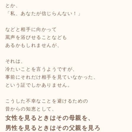
とか、
「私、あなたが信じらんない！」
などと相手に向かって
罵声を浴びせることなども
あるかもしれませんが、
それは、
冷たいことを言うようですが、
事前にそれだけ相手を見ていなかった、
という証でしかありません。
こうした不幸なことを避けるための
昔からの知恵として、
女性を見るときはその母親を、
男性を見るときはその父親を見ろ