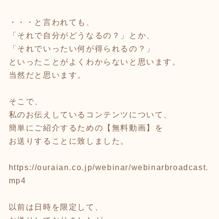
・・・と言われても、
「それで自分がどうなるの？」とか、
「それでいったい何が得られるの？」
といったことがよくわからないと思います。
当然だと思います。
そこで、
私のお伝えしているコンテンツについて、
簡単にご紹介するための【無料動画】を
お送りすることに致しました。
https://ouraian.co.jp/webinar/webinarbroadcast.
mp4
以前は日時を限定して、