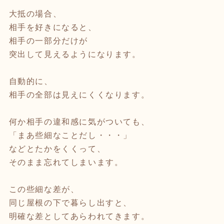
大抵の場合、
相手を好きになると、
相手の一部分だけが
突出して見えるようになります。
自動的に、
相手の全部は見えにくくなります。
何か相手の違和感に気がついても、
「まあ些細なことだし・・・」
などとたかをくくって、
そのまま忘れてしまいます。
この些細な差が、
同じ屋根の下で暮らし出すと、
明確な差としてあらわれてきます。