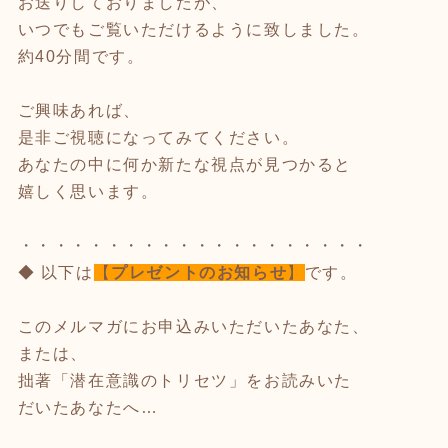
お送りしておりましたが、
いつでもご覧いただけるように致しました。
約40分間です。
ご興味あれば、
是非ご視聴になってみてください。
あなたの中に何か新たな視点が見つかると
嬉しく思います。
・・・・・・・・・・・・・・・・・・・・
◆ 以下は
【
プレゼントのお知らせ
】
です。
このメルマガにお申込みいただいたあなた、
または、
拙著「潜在意識のトリセツ」をお読みいた
だいたあなたへ…