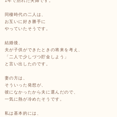
1年で別れた夫婦です。
同棲時代の二人は、
お互いに好き勝手に
やっていたそうです。
結婚後、
夫が子供ができたときの将来を考え、
「二人で少しづつ貯金しよう」
と言い出したのです。
妻の方は、
そういった発想が、
彼になかったから夫に選んだので、
一気に熱が冷めたそうです。
私は基本的には、