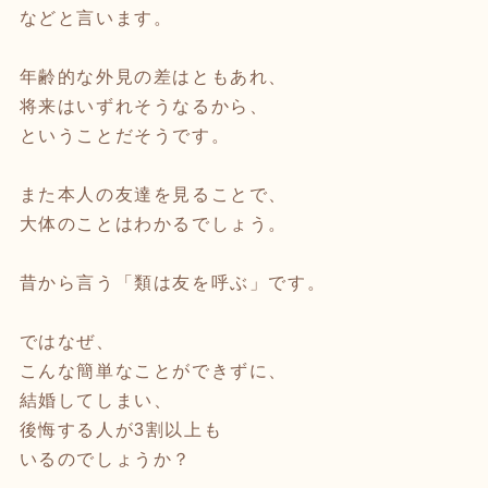
などと言います。
年齢的な外見の差はともあれ、
将来はいずれそうなるから、
ということだそうです。
また本人の友達を見ることで、
大体のことはわかるでしょう。
昔から言う「類は友を呼ぶ」です。
ではなぜ、
こんな簡単なことができずに、
結婚してしまい、
後悔する人が3割以上も
いるのでしょうか？