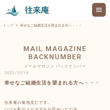
トップ
幸せなご結婚生活を望まれる方へ・・・
MAIL MAGAZINE
BACKNUMBER
メールマガジン バックナンバー
2023/10/16
幸せなご結婚生活を望まれる方へ・・・
往来庵の菊地克仁です。
いつも私のメルマガをお読みいただき、