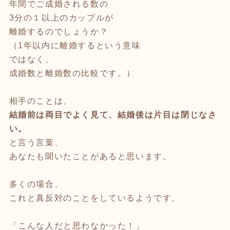
年間でご成婚される数の
3分の１以上のカップルが
離婚するのでしょうか？
（1年以内に離婚するという意味
ではなく、
成婚数と離婚数の比較です。）
相手のことは、
結婚前は両目でよく見て、結婚後は片目は閉じなさ
い。
と言う言葉、
あなたも聞いたことがあると思います。
多くの場合、
これと真反対のことをしているようです。
「こんな人だと思わなかった！」