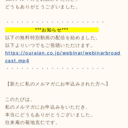
どうもありがとうございました。
・・・・・・・・・・・・・・・・・・・・
***お知らせ***
以下の無料特別動画の配信を始めました。
以下よりいつでもご視聴いただけます。
https://ouraian.co.jp/webinar/webinarbroad
cast.mp4
・・・・・・・・・・・・・・・・・・・・
【新たに私のメルマガにお申込みされた方へ】
このたびは、
私のメルマガにお申込みをいただき、
本当にどうもありがとうございました。
往来庵の菊地克仁です。