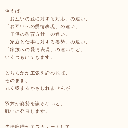
例えば、
「お互いの親に対する対応」の違い、
「お互いへの愛情表現」の違い、
「子供の教育方針」の違い、
「家庭と仕事に対する姿勢」の違い、
「家族への愛情表現」の違いなど、
いくつも出てきます。
どちらかが主張を諦めれば、
そのまま、
丸く収まるかもしれませんが、
双方が姿勢を譲らないと、
戦いに発展します。
夫婦喧嘩がエスカレートして、