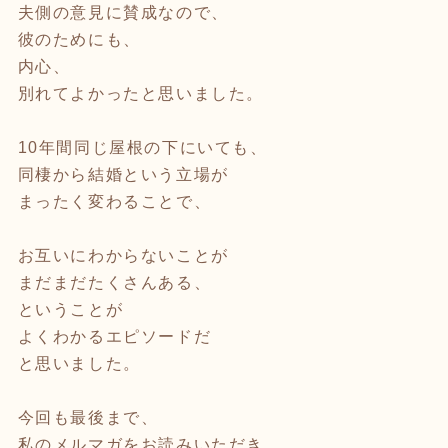
夫側の意見に賛成なので、
彼のためにも、
内心、
別れてよかったと思いました。
10年間同じ屋根の下にいても、
同棲から結婚という立場が
まったく変わることで、
お互いにわからないことが
まだまだたくさんある、
ということが
よくわかるエピソードだ
と思いました。
今回も最後まで、
私のメルマガをお読みいただき、