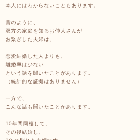
本人にはわからないこともあります。
昔のように、
双方の家庭を知るお仲人さんが
お繋ぎした夫婦は、
恋愛結婚した人よりも、
離婚率は少ない
という話を聞いたことがあります。
（統計的な証拠はありません）
一方で、
こんな話も聞いたことがあります。
10年間同棲して、
その後結婚し、