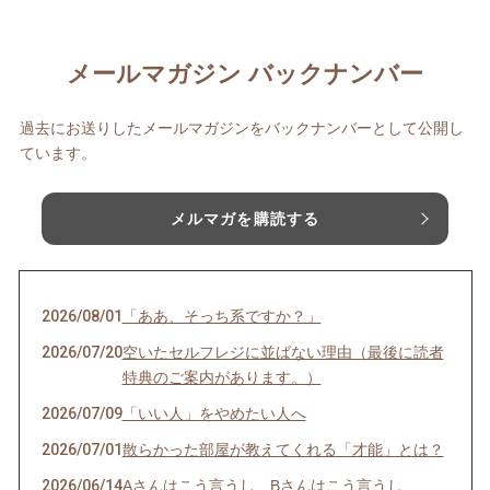
メールマガジン バックナンバー
過去にお送りしたメールマガジンをバックナンバーとして公開し
ています。
メルマガを購読する
2026/08/01
「ああ、そっち系ですか？」
2026/07/20
空いたセルフレジに並ばない理由（最後に読者
特典のご案内があります。）
2026/07/09
「いい人」をやめたい人へ
2026/07/01
散らかった部屋が教えてくれる「才能」とは？
2026/06/14
Aさんはこう言うし、Bさんはこう言うし…