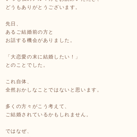
どうもありがとうございます。
先日、
あるご結婚前の方と
お話する機会がありました。
「大恋愛の末に結婚したい！」
とのことでした。
これ自体、
全然おかしなことではないと思います。
多くの方々がこう考えて、
ご結婚されているかもしれません。
ではなぜ、