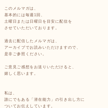
このメルマガは、
基本的には毎週1回、
土曜日または日曜日を目安に配信を
させていただいております。
過去に配信したメルマガは、
アーカイブでお読みいただけますので、
是非ご参照ください。
ご意見ご感想をお送りいただけると、
嬉しく思います。
私は、
誰にでもある「潜在能力」の引き出し方に
ついてお伝えしています。