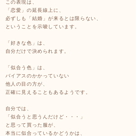
この表現は、
「恋愛」の延長線上に、
必ずしも「結婚」が来るとは限らない、
ということを示唆しています。
「好きな色」は、
自分だけで決められます。
「似合う色」は、
バイアスのかかっていない
他人の目の方が、
正確に見えることもあるようです。
自分では、
「似合うと思うんだけど・・・」
と思って買った服が、
本当に似合っているかどうかは、