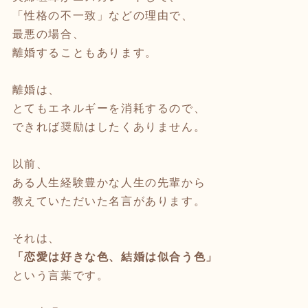
「性格の不一致」などの理由で、
最悪の場合、
離婚することもあります。
離婚は、
とてもエネルギーを消耗するので、
できれば奨励はしたくありません。
以前、
ある人生経験豊かな人生の先輩から
教えていただいた名言があります。
それは、
「恋愛は好きな色、結婚は似合う色」
という言葉です。