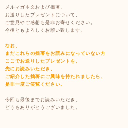
メルマガ本文および拙著、
お送りしたプレゼントについて、
ご意見やご感想も是非お寄せください。
今後ともよろしくお願い致します。
なお、
まだこれらの拙著をお読みになっていない方
ここでお送りしたプレゼントを、
先にお読みいただき、
ご紹介した拙著にご興味を持たれましたら、
是非一度ご笑覧ください。
今回も最後までお読みいただき、
どうもありがとうございました。