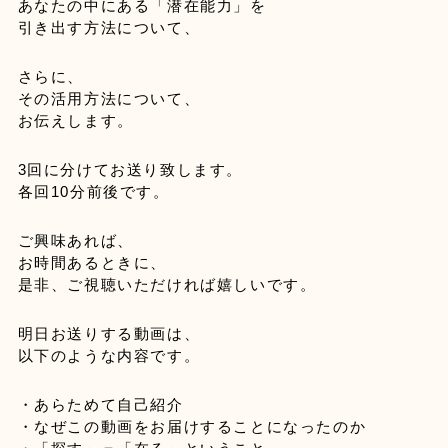
あなたの中にある「潜在能力」を
引き出す方法について、
さらに、
その活用方法について、
お伝えします。
3回に分けてお送り致します。
各回10分前後です。
ご興味あれば、
お時間あるときに、
是非、ご視聴いただければ嬉しいです。
明日お送りする動画は、
以下のような内容です。
・あらためて自己紹介
・なぜこの動画をお届けすることになったのか