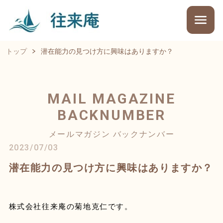
トップ
潜在能力の見つけ方に興味はありますか？
MAIL MAGAZINE
BACKNUMBER
メールマガジン バックナンバー
2023/07/03
潜在能力の見つけ方に興味はありますか？
株式会社往来庵の菊地克仁です。