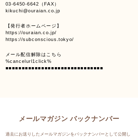
03-6450-6642（FAX）
kikuchi@ouraian.co.jp
【発行者ホームページ】
https://ouraian.co.jp/
https://subconscious.tokyo/
メール配信解除はこちら
%cancelurl1click%
■■■■■■■■■■■■■■■■■■■■■■■■■■■■■■
メールマガジン バックナンバー
過去にお送りしたメールマガジンをバックナンバーとして公開し