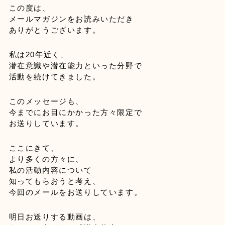
この度は、
メールマガジンをお読みいただき
ありがとうございます。
私は20年近く、
潜在意識や潜在能力といった分野で
活動を続けてきました。
このメッセージも、
今までにお目にかかった方々限定で
お送りしています。
ここにきて、
より多くの方々に、
私の活動内容について
知ってもらおうと考え、
今回のメールをお送りしています。
明日お送りする動画は、