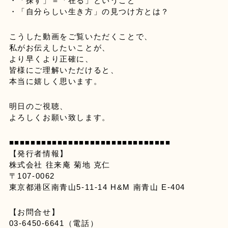
・「探す」＝「在る」ということ
・「自分らしい生き方」の見つけ方とは？
こうした動画をご覧いただくことで、
私がお伝えしたいことが、
より早くより正確に、
皆様にご理解いただけると、
本当に嬉しく思います。
明日のご視聴、
よろしくお願い致します。
■■■■■■■■■■■■■■■■■■■■■■■■■■■■■■
【発行者情報】
株式会社 往来庵 菊地 克仁
〒107-0062
東京都港区南青山5-11-14 H&M 南青山 E-404
【お問合せ】
03-6450-6641（電話）