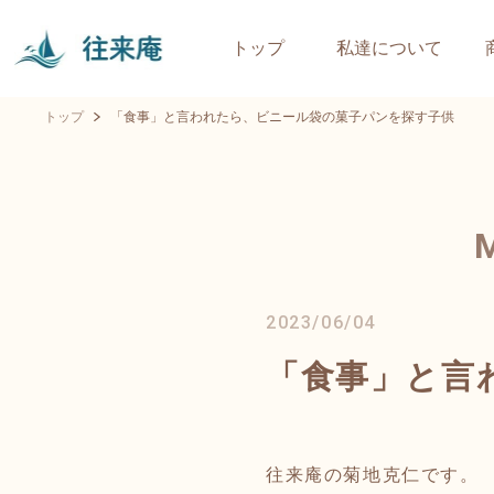
トップ
私達について
トップ
「食事」と言われたら、ビニール袋の菓子パンを探す子供
2023/06/04
「食事」と言
往来庵の菊地克仁です。