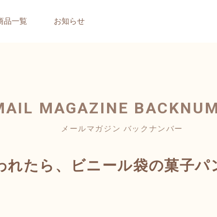
商品一覧
お知らせ
MAIL MAGAZINE
BACKNU
メールマガジン バックナンバー
われたら、ビニール袋の菓子パ