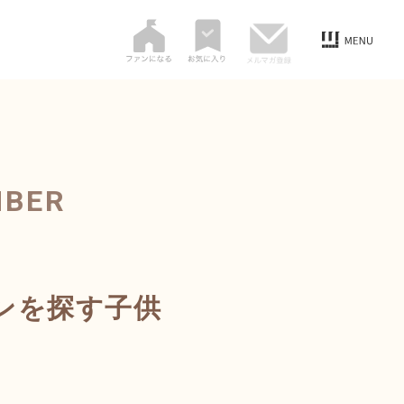
MBER
ンを探す子供