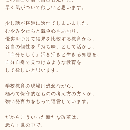
早く気がついて欲しいと思います。
少し話が横道に逸れてしまいました。
むやみやたらと競争心をあおり、
優劣をつけて結果を比較する教育から、
各自の個性を「持ち味」として活かし、
「自分らしく」活き活きと生きる知恵を、
自分自身で見つけるような教育を
して欲しいと思います。
学校教育の現場は残念ながら、
極めて保守的なものの考え方の方々が、
強い発言力をもって運営しています。
だからこういった新たな改革は、
恐らく世の中で、