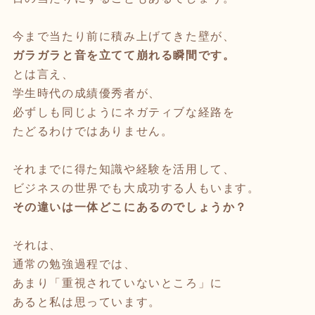
今まで当たり前に積み上げてきた壁が、
ガラガラと音を立てて崩れる瞬間です。
とは言え、
学生時代の成績優秀者が、
必ずしも同じようにネガティブな経路を
たどるわけではありません。
それまでに得た知識や経験を活用して、
ビジネスの世界でも大成功する人もいます。
その違いは一体どこにあるのでしょうか？
それは、
通常の勉強過程では、
あまり「重視されていないところ」に
あると私は思っています。