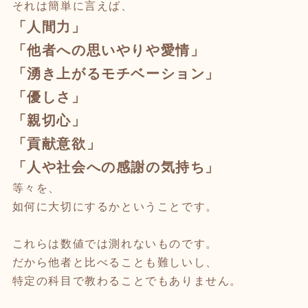
それは簡単に言えば、
「人間力」
「他者への思いやりや愛情」
「湧き上がるモチベーション」
「優しさ」
「親切心」
「貢献意欲」
「人や社会への感謝の気持ち」
等々を、
如何に大切にするかということです。
これらは数値では測れないものです。
だから他者と比べることも難しいし、
特定の科目で教わることでもありません。