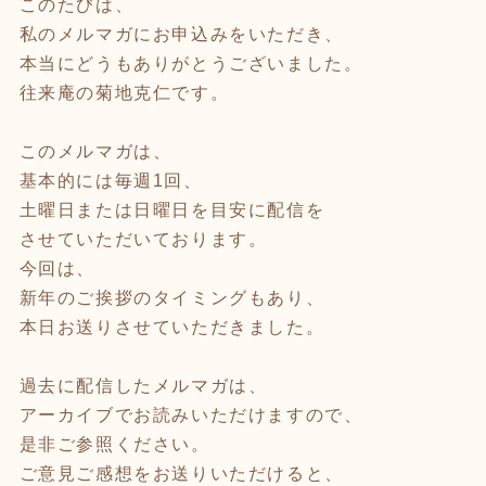
このたびは、
私のメルマガにお申込みをいただき、
本当にどうもありがとうございました。
往来庵の菊地克仁です。
このメルマガは、
基本的には毎週1回、
土曜日または日曜日を目安に配信を
させていただいております。
今回は、
新年のご挨拶のタイミングもあり、
本日お送りさせていただきました。
過去に配信したメルマガは、
アーカイブでお読みいただけますので、
是非ご参照ください。
ご意見ご感想をお送りいただけると、