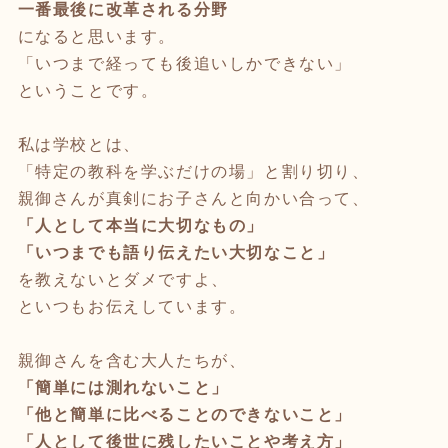
一番最後に改革される分野
になると思います。
「いつまで経っても後追いしかできない」
ということです。
私は学校とは、
「特定の教科を学ぶだけの場」と割り切り、
親御さんが真剣にお子さんと向かい合って、
「人として本当に大切なもの」
「いつまでも語り伝えたい大切なこと」
を教えないとダメですよ、
といつもお伝えしています。
親御さんを含む大人たちが、
「簡単には測れないこと」
「他と簡単に比べることのできないこと」
「人として後世に残したいことや考え方」