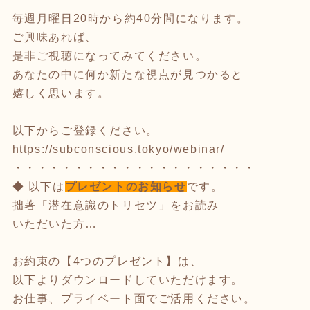
毎週月曜日20時から約40分間になります。
ご興味あれば、
是非ご視聴になってみてください。
あなたの中に何か新たな視点が見つかると
嬉しく思います。
以下からご登録ください。
https://subconscious.tokyo/webinar/
・・・・・・・・・・・・・・・・・・・・
◆ 以下は
プレゼントのお知らせ
です。
拙著「潜在意識のトリセツ」をお読み
いただいた方…
お約束の【4つのプレゼント】は、
以下よりダウンロードしていただけます。
お仕事、プライベート面でご活用ください。