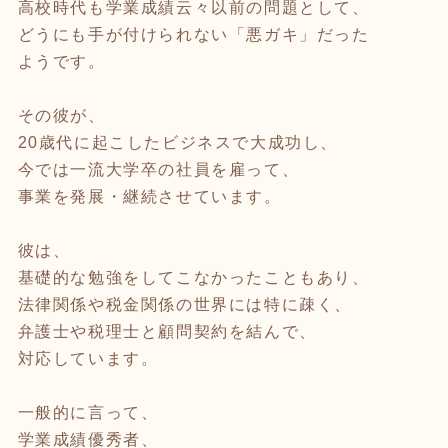
高校時代も学業成績云々以前の問題として、
どうにも手が付けられない「悪ガキ」だった
ようです。
その彼が、
20歳代に起こしたビジネスで大成功し、
今では一流大学卒の社員を雇って、
事業を発展・継続させています。
彼は、
基礎的な勉強をしてこなかったこともあり、
法律関係や税金関係の世界には特に疎く、
弁護士や税理士と顧問契約を結んで、
対応しています。
一般的に言って、
学業成績優秀者、