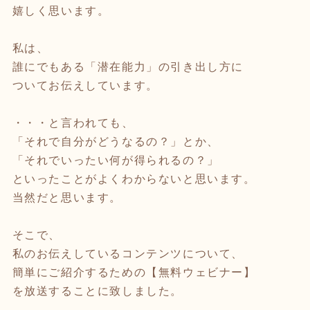
嬉しく思います。
私は、
誰にでもある「潜在能力」の引き出し方に
ついてお伝えしています。
・・・と言われても、
「それで自分がどうなるの？」とか、
「それでいったい何が得られるの？」
といったことがよくわからないと思います。
当然だと思います。
そこで、
私のお伝えしているコンテンツについて、
簡単にご紹介するための【無料ウェビナー】
を放送することに致しました。