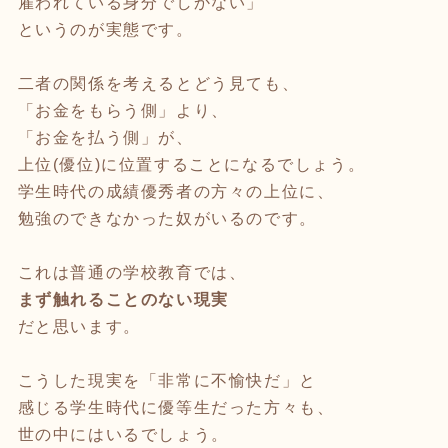
雇われている身分でしかない」
というのが実態です。
二者の関係を考えるとどう見ても、
「お金をもらう側」より、
「お金を払う側」が、
上位(優位)に位置することになるでしょう。
学生時代の成績優秀者の方々の上位に、
勉強のできなかった奴がいるのです。
これは普通の学校教育では、
まず触れることのない現実
だと思います。
こうした現実を「非常に不愉快だ」と
感じる学生時代に優等生だった方々も、
世の中にはいるでしょう。