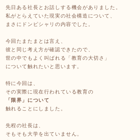
先日ある社長とお話しする機会がありました。
私がとらえていた現実の社会構造について、
まさにドンピシャリの内容でした。
今回たまたまとは言え、
彼と同じ考え方が確認できたので、
世の中でもよく叫ばれる「教育の大切さ」
について触れたいと思います。
特に今回は、
その実際に現在行われている教育の
「限界」について
触れることにしました。
先程の社長は、
そもそも大学を出ていません。