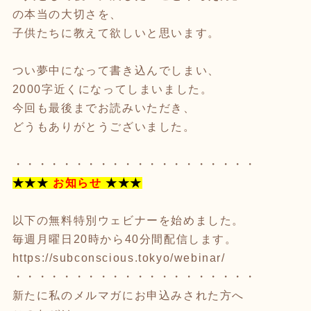
の本当の大切さを、
子供たちに教えて欲しいと思います。
つい夢中になって書き込んでしまい、
2000字近くになってしまいました。
今回も最後までお読みいただき、
どうもありがとうございました。
・・・・・・・・・・・・・・・・・・・・
★★★
お知らせ
★★★
以下の無料特別ウェビナーを始めました。
毎週月曜日20時から40分間配信します。
https://subconscious.tokyo/webinar/
・・・・・・・・・・・・・・・・・・・・
新たに私のメルマガにお申込みされた方へ