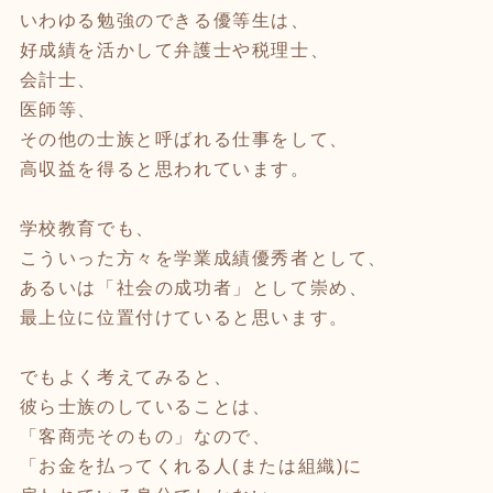
いわゆる勉強のできる優等生は、
好成績を活かして弁護士や税理士、
会計士、
医師等、
その他の士族と呼ばれる仕事をして、
高収益を得ると思われています。
学校教育でも、
こういった方々を学業成績優秀者として、
あるいは「社会の成功者」として崇め、
最上位に位置付けていると思います。
でもよく考えてみると、
彼ら士族のしていることは、
「客商売そのもの」なので、
「お金を払ってくれる人(または組織)に