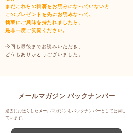
まだこれらの拙著をお読みになっていない方
このプレゼントを先にお読みなって、
拙著にご興味を持たれましたら、
是非一度ご笑覧ください。
今回も最後までお読みいただき、
どうもありがとうございました。
メールマガジン バックナンバー
過去にお送りしたメールマガジンをバックナンバーとして公開し
ています。