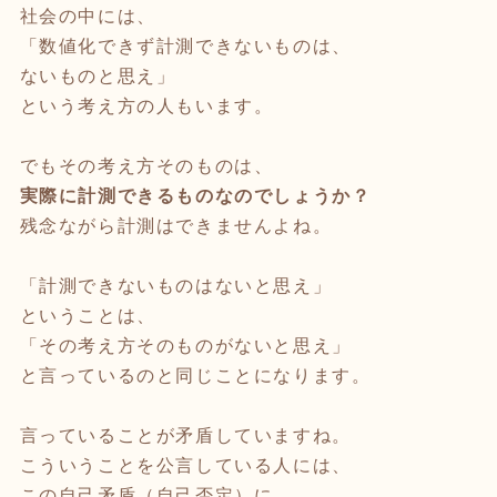
社会の中には、
「数値化できず計測できないものは、
ないものと思え」
という考え方の人もいます。
でもその考え方そのものは、
実際に計測できるものなのでしょうか？
残念ながら計測はできませんよね。
「計測できないものはないと思え」
ということは、
「その考え方そのものがないと思え」
と言っているのと同じことになります。
言っていることが矛盾していますね。
こういうことを公言している人には、
この自己矛盾（自己否定）に、