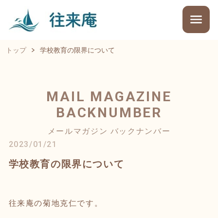
トップ
学校教育の限界について
MAIL MAGAZINE
BACKNUMBER
メールマガジン バックナンバー
2023/01/21
学校教育の限界について
往来庵の菊地克仁です。