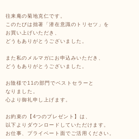
往来庵の菊地克仁です。
このたびは拙著「潜在意識のトリセツ」を
お買い上げいただき、
どうもありがとうございました。
また私のメルマガにお申込みいただき、
どうもありがとうございました。
お陰様で11の部門でベストセラーと
なりました。
心より御礼申し上げます。
お約束の【4つのプレゼント】は、
以下よりダウンロードしていただけます。
お仕事、プライベート面でご活用ください。