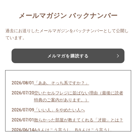
メールマガジン バックナンバー
過去にお送りしたメールマガジンをバックナンバーとして公開し
ています。
メルマガを購読する
2026/08/01
「ああ、そっち系ですか？」
2026/07/20
空いたセルフレジに並ばない理由（最後に読者
特典のご案内があります。）
2026/07/09
「いい人」をやめたい人へ
2026/07/01
散らかった部屋が教えてくれる「才能」とは？
2026/06/14
Aさんはこう言うし、Bさんはこう言うし…