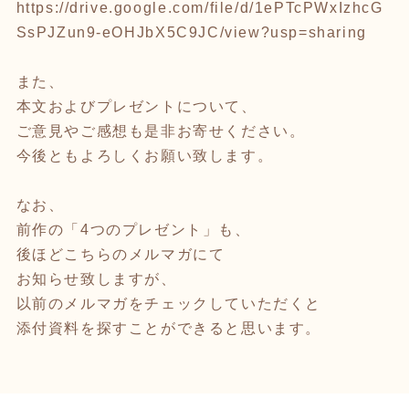
https://drive.google.com/file/d/1ePTcPWxIzhcG
SsPJZun9-eOHJbX5C9JC/view?usp=sharing
また、
本文およびプレゼントについて、
ご意見やご感想も是非お寄せください。
今後ともよろしくお願い致します。
なお、
前作の「4つのプレゼント」も、
後ほどこちらのメルマガにて
お知らせ致しますが、
以前のメルマガをチェックしていただくと
添付資料を探すことができると思います。