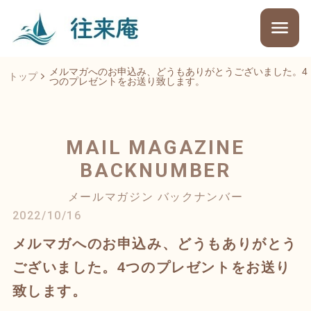
メルマガへのお申込み、どうもありがとうございました。4
トップ
つのプレゼントをお送り致します。
MAIL MAGAZINE
BACKNUMBER
メールマガジン バックナンバー
2022/10/16
メルマガへのお申込み、どうもありがとう
ございました。4つのプレゼントをお送り
致します。