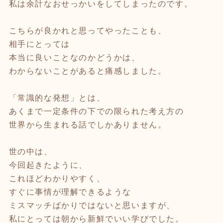
私は余計なおせっかいをしてしまったのです。
こちらが良かれと思ってやったことも、
相手にとっては
本当に良いことなのかどうかは、
わからないことがあると痛感しました。
「常識的な発想」とは、
あくまで一定条件の下での限られた考え方の
世界から生まれる話でしかありません。
世の中は、
今回起きたように、
これほどわかりやすく、
すぐに事情が理解できるような
ミスマッチばかりではないと思いますが、
私にとっては朝から新鮮でいい学びでした。