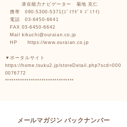
潜在能力ナビゲーター 菊地 克仁
携帯 090-5300-5371(ｺﾞﾐﾜｾﾞﾛ ｺﾞﾐﾅｲ)
電話 03-6450-6641
FAX 03-6450-6642
Mail kikuchi@ouraian.co.jp
HP
https://www.ouraian.co.jp
▼ポータルサイト
https://home.tsuku2.jp/storeDetail.php?scd=000
0076772
********************************
メールマガジン バックナンバー