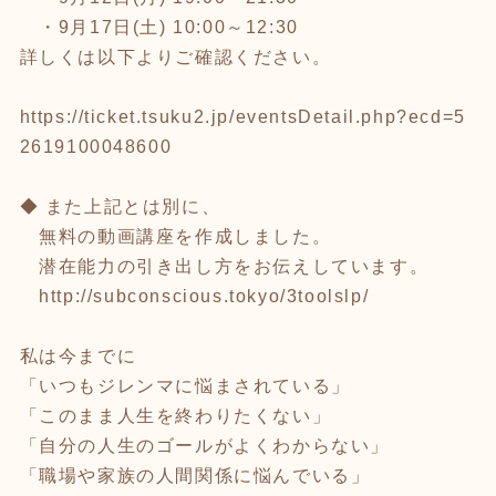
・9月17日(土) 10:00～12:30
詳しくは以下よりご確認ください。
https://ticket.tsuku2.jp/eventsDetail.php?ecd=5
2619100048600
◆ また上記とは別に、
無料の動画講座を作成しました。
潜在能力の引き出し方をお伝えしています。
http://subconscious.tokyo/3toolslp/
私は今までに
「いつもジレンマに悩まされている」
「このまま人生を終わりたくない」
「自分の人生のゴールがよくわからない」
「職場や家族の人間関係に悩んでいる」