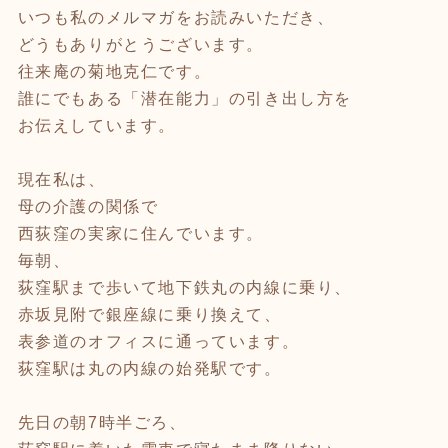
いつも私のメルマガをお読みいただき、
どうもありがとうございます。
往来庵の菊地克仁です。
誰にでもある「潜在能力」の引き出し方を
お伝えしています。
現在私は、
母の介護の関係で
西荻窪の実家に住んでいます。
毎朝、
荻窪駅まで歩いて地下鉄丸の内線に乗り、
赤坂見附で銀座線に乗り換えて、
表参道のオフィスに通っています。
荻窪駅は丸の内線の始発駅です。
先日の朝7時半ごろ、