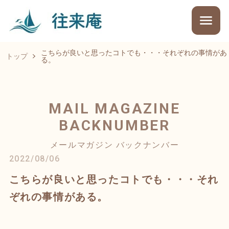
こちらが良いと思ったコトでも・・・それぞれの事情があ
トップ
る。
MAIL MAGAZINE
BACKNUMBER
メールマガジン バックナンバー
2022/08/06
こちらが良いと思ったコトでも・・・それ
ぞれの事情がある。