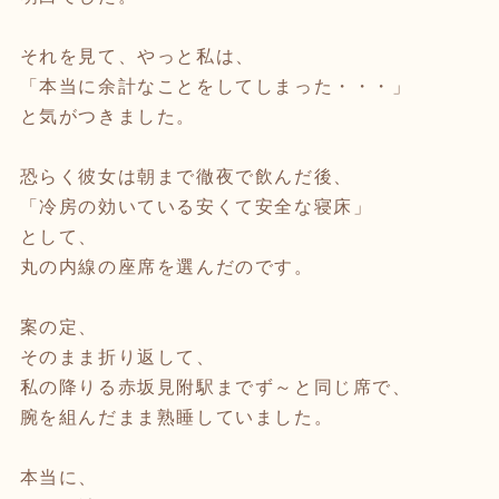
それを見て、やっと私は、
「本当に余計なことをしてしまった・・・」
と気がつきました。
恐らく彼女は朝まで徹夜で飲んだ後、
「冷房の効いている安くて安全な寝床」
として、
丸の内線の座席を選んだのです。
案の定、
そのまま折り返して、
私の降りる赤坂見附駅までず～と同じ席で、
腕を組んだまま熟睡していました。
本当に、