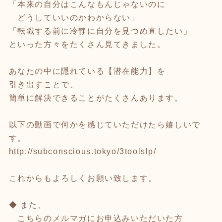
「本来の自分はこんなもんじゃないのに
どうしていいのかわからない」
「転職する前に冷静に自分を見つめ直したい」
といった方々をたくさん見てきました。
あなたの中に隠れている【潜在能力】を
引き出すことで、
簡単に解決できることがたくさんあります。
以下の動画で何かを感じていただけたら嬉しいで
す。
http://subconscious.tokyo/3toolslp/
これからもよろしくお願い致します。
◆ また、
こちらのメルマガにお申込みいただいた方