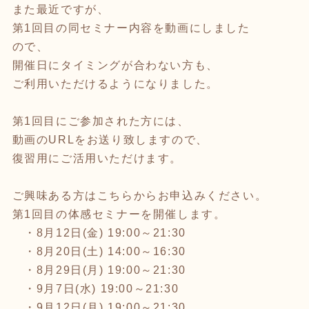
また最近ですが、
第1回目の同セミナー内容を動画にしました
ので、
開催日にタイミングが合わない方も、
ご利用いただけるようになりました。
第1回目にご参加された方には、
動画のURLをお送り致しますので、
復習用にご活用いただけます。
ご興味ある方はこちらからお申込みください。
第1回目の体感セミナーを開催します。
・8月12日(金) 19:00～21:30
・8月20日(土) 14:00～16:30
・8月29日(月) 19:00～21:30
・9月7日(水) 19:00～21:30
・9月12日(月) 19:00～21:30