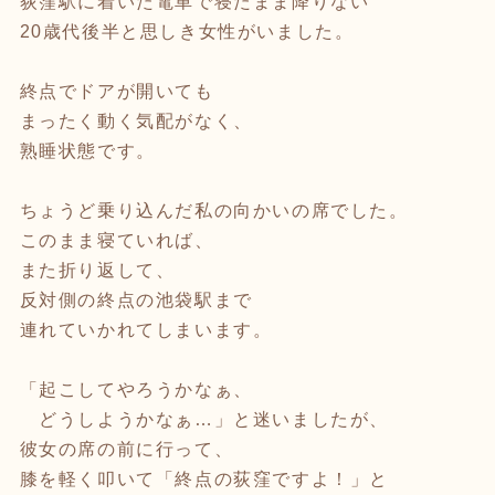
荻窪駅に着いた電車で寝たまま降りない
20歳代後半と思しき女性がいました。
終点でドアが開いても
まったく動く気配がなく、
熟睡状態です。
ちょうど乗り込んだ私の向かいの席でした。
このまま寝ていれば、
また折り返して、
反対側の終点の池袋駅まで
連れていかれてしまいます。
「起こしてやろうかなぁ、
どうしようかなぁ…」と迷いましたが、
彼女の席の前に行って、
膝を軽く叩いて「終点の荻窪ですよ！」と