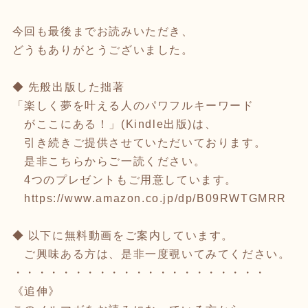
今回も最後までお読みいただき、
どうもありがとうございました。
◆ 先般出版した拙著
「楽しく夢を叶える人のパワフルキーワード
がここにある！」(Kindle出版)は、
引き続きご提供させていただいております。
是非こちらからご一読ください。
4つのプレゼントもご用意しています。
https://www.amazon.co.jp/dp/B09RWTGMRR
◆ 以下に無料動画をご案内しています。
ご興味ある方は、是非一度覗いてみてください。
・・・・・・・・・・・・・・・・・・・・・
《追伸》